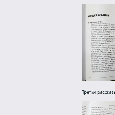
Третий рассказ