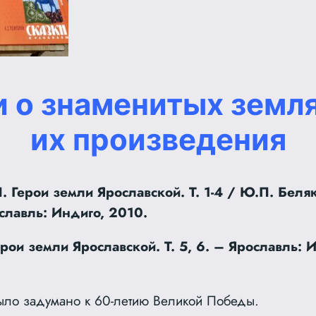
и о знаменитых земля
их произведения
 Герои земли Ярославской. Т. 1-4 / Ю.П. Беляк
славль: Индиго, 2010.
ерои земли Ярославской. Т. 5, 6. – Ярославль: 
ыло задумано к 60-летию Великой Победы.