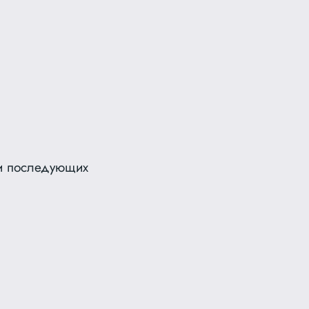
 и последующих