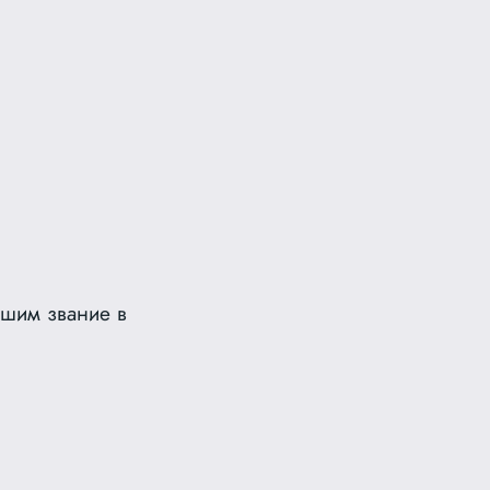
вшим звание в