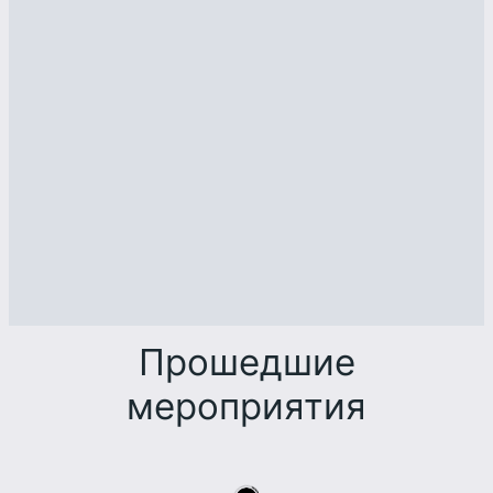
Прошедшие
мероприятия