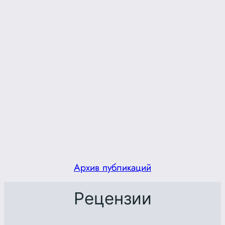
Архив публикаций
Рецензии