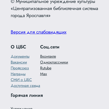
© Муниципальное учреждение культуры
«Централизованная библиотечная система
города Ярославля»
Версия для слабовидящих
О ЦБС
Соц.сети
Документы
Вконтакте
Вакансии
Одноклассники
Профсоюз
Rutube
Награды
Max
СМИ о ЦБС
Доступная среда
Горячая линия
Учреждение