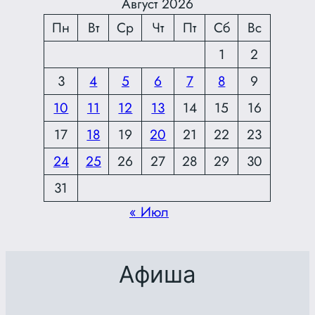
Август 2026
Пн
Вт
Ср
Чт
Пт
Сб
Вс
1
2
3
4
5
6
7
8
9
10
11
12
13
14
15
16
17
18
19
20
21
22
23
24
25
26
27
28
29
30
31
« Июл
Афиша