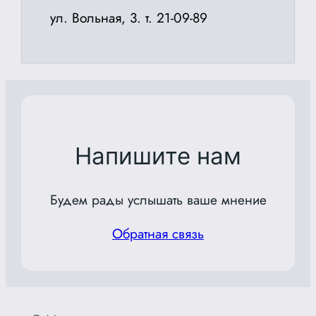
ул. Вольная, 3. т. 21-09-89
Напишите нам
Будем рады услышать ваше мнение
Обратная связь