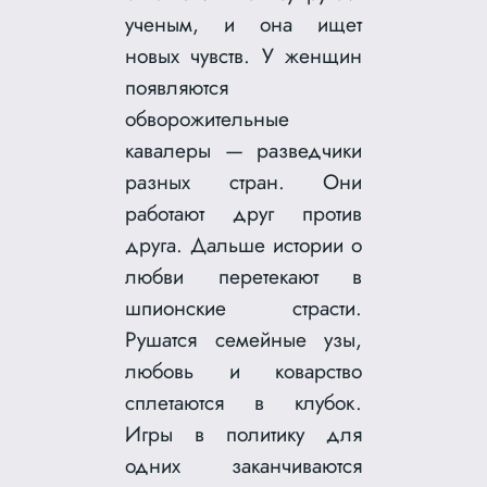
ученым, и она ищет
новых чувств. У женщин
появляются
обворожительные
кавалеры — разведчики
разных стран. Они
работают друг против
друга. Дальше истории о
любви перетекают в
шпионские страсти.
Рушатся семейные узы,
любовь и коварство
сплетаются в клубок.
Игры в политику для
одних заканчиваются