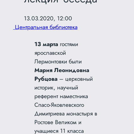
13.03.2020, 12:00
Центральная библиотека
13 марта
гостями
ярославской
Лермонтовки были
Мария Леонидовна
Рубцова
– церковный
историк, научный
референт наместника
Спасо-Яковлевского
Димитриева монастыря в
Ростове Великом и
учащиеся 11 класса