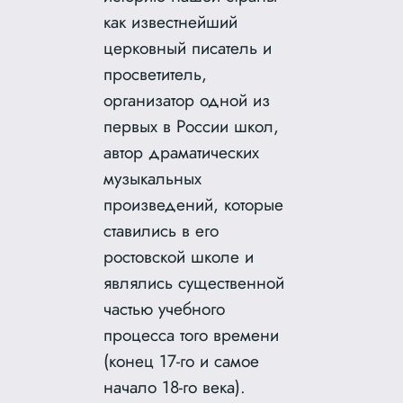
как известнейший
церковный писатель и
просветитель,
организатор одной из
первых в России школ,
автор
драматических
музыкальных
произведений, которые
ставились в его
ростовской школе и
являлись существенной
частью учебного
процесса того времени
(конец 17-го и самое
начало 18-го века).