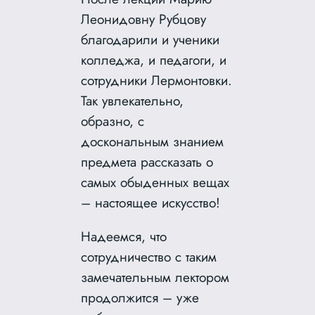
Леонидовну Рубцову
благодарили и ученики
колледжа, и педагоги, и
сотрудники Лермонтовки.
Так увлекательно,
образно, с
доскональным знанием
предмета рассказать о
самых обыденных вещах
– настоящее искусство!
Надеемся, что
сотрудничество с таким
замечательным лектором
продолжится – уже