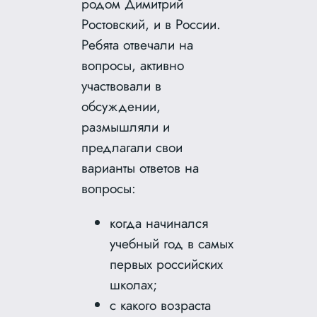
родом Димитрий
Ростовский, и в России.
Ребята отвечали на
вопросы, активно
участвовали в
обсуждении,
размышляли и
предлагали свои
варианты ответов на
вопросы:
когда начинался
учебный год в самых
первых российских
школах;
с какого возраста