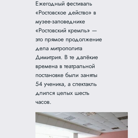
Ежегодный фестиваль
«Ростовское действо» в
музее-заповеднике
«Ростовский кремль» —
это прямое продолжение
дела митрополита
Димитрия. В те далёкие
времена в театральной
постановке были заняты
54 ученика, а спектакль
длился целых шесть
часов.