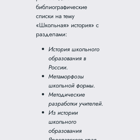
библиографические
списки на тему
«Школьная» история» с
разделами:
История школьного
образования в
России.
Метаморфозы
школьной формы.
Методические
разработки учителей.
Из истории
школьного
образования
Ярославского края.