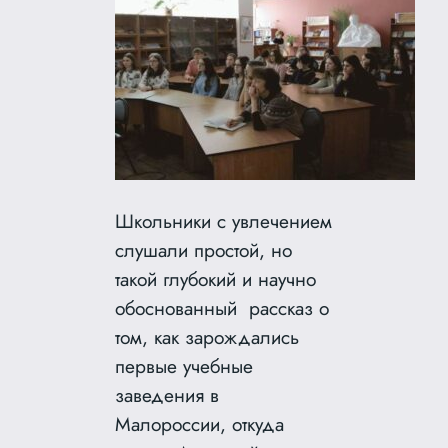
Школьники с увлечением
слушали простой, но
такой глубокий и научно
обоснованный рассказ о
том, как зарождались
первые учебные
заведения в
Малороссии, откуда