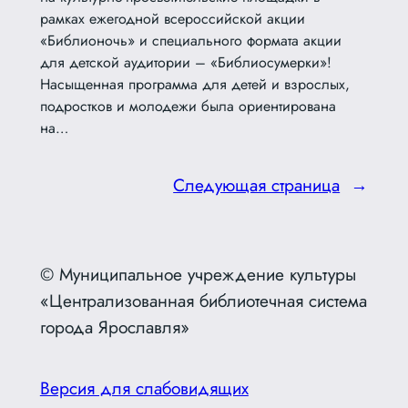
рамках ежегодной всероссийской акции
«Библионочь» и специального формата акции
для детской аудитории – «Библиосумерки»!
Насыщенная программа для детей и взрослых,
подростков и молодежи была ориентирована
на…
Следующая страница
→
© Муниципальное учреждение культуры
«Централизованная библиотечная система
города Ярославля»
Версия для слабовидящих