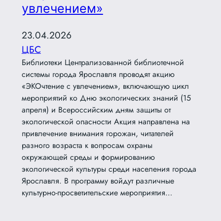
увлечением»
23.04.2026
ЦБС
Библиотеки Централизованной библиотечной
системы города Ярославля проводят акцию
«ЭКОчтение с увлечением», включающую цикл
мероприятий ко Дню экологических знаний (15
апреля) и Всероссийским дням защиты от
экологической опасности Акция направлена на
привлечение внимания горожан, читателей
разного возраста к вопросам охраны
окружающей среды и формированию
экологической культуры среди населения города
Ярославля. В программу войдут различные
культурно-просветительские мероприятия…