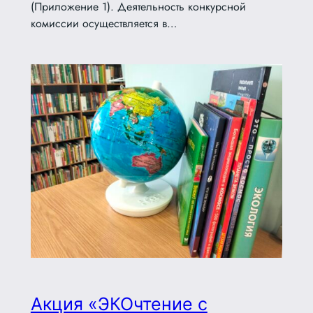
(Приложение 1). Деятельность конкурсной
комиссии осуществляется в…
Акция «ЭКОчтение с