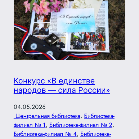
Конкурс «В единстве
народов — сила России»
04.05.2026
Центральная библиотека
, 
Библиотека-
филиал № 1
, 
Библиотека-филиал № 2
, 
Библиотека-филиал № 4
, 
Библиотека-