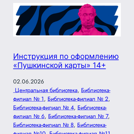
Инструкция по оформлению
«Пушкинской карты» 14+
02.06.2026
Центральная библиотека
, 
Библиотека-
филиал № 1
, 
Библиотека-филиал № 2
, 
Библиотека-филиал № 4
, 
Библиотека-
филиал № 6
, 
Библиотека-филиал № 7
, 
Библиотека-филиал № 8
, 
Библиотека-
филиал №10
, 
Библиотека-филиал №11
, 