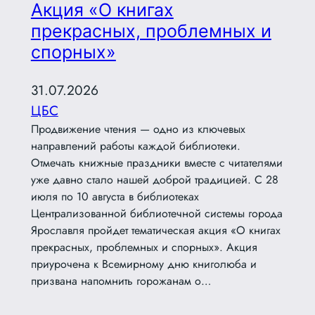
Акция «О книгах
прекрасных, проблемных и
спорных»
31.07.2026
ЦБС
Продвижение чтения — одно из ключевых
направлений работы каждой библиотеки.
Отмечать книжные праздники вместе с читателями
уже давно стало нашей доброй традицией. С 28
июля по 10 августа в библиотеках
Централизованной библиотечной системы города
Ярославля пройдет тематическая акция «О книгах
прекрасных, проблемных и спорных». Акция
приурочена к Всемирному дню книголюба и
призвана напомнить горожанам о…