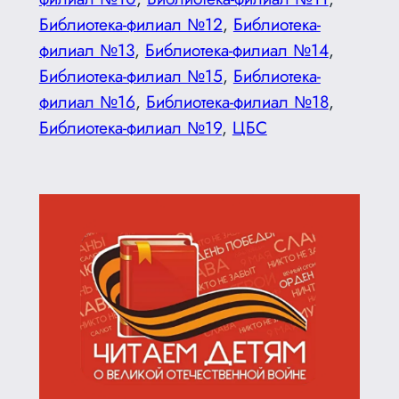
Библиотека-филиал №12
, 
Библиотека-
филиал №13
, 
Библиотека-филиал №14
, 
Библиотека-филиал №15
, 
Библиотека-
филиал №16
, 
Библиотека-филиал №18
, 
Библиотека-филиал №19
, 
ЦБС