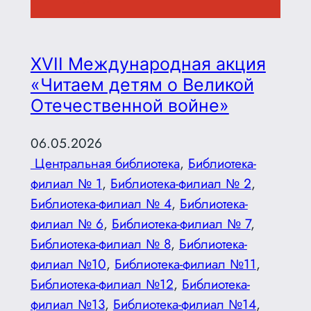
XVII Международная акция
«Читаем детям о Великой
Отечественной войне»
06.05.2026
Центральная библиотека
, 
Библиотека-
филиал № 1
, 
Библиотека-филиал № 2
, 
Библиотека-филиал № 4
, 
Библиотека-
филиал № 6
, 
Библиотека-филиал № 7
, 
Библиотека-филиал № 8
, 
Библиотека-
филиал №10
, 
Библиотека-филиал №11
, 
Библиотека-филиал №12
, 
Библиотека-
филиал №13
, 
Библиотека-филиал №14
, 