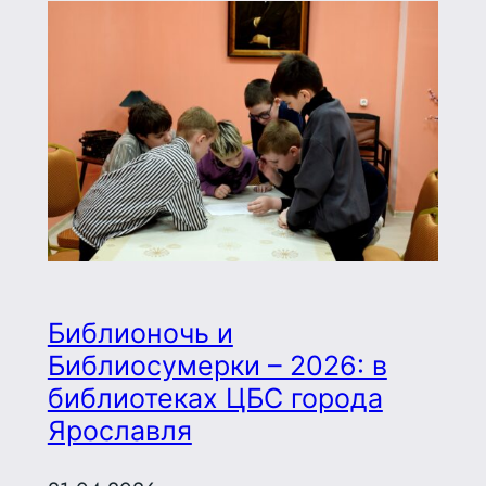
Библионочь и
Библиосумерки – 2026: в
библиотеках ЦБС города
Ярославля