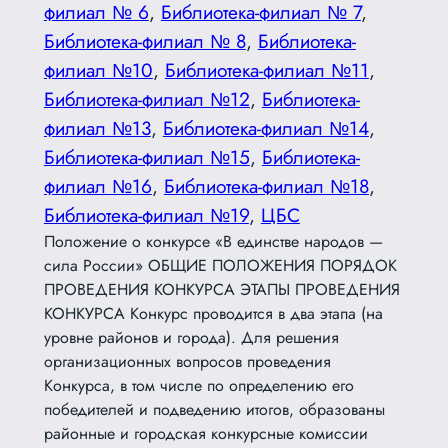
филиал № 6
, 
Библиотека-филиал № 7
, 
Библиотека-филиал № 8
, 
Библиотека-
филиал №10
, 
Библиотека-филиал №11
, 
Библиотека-филиал №12
, 
Библиотека-
филиал №13
, 
Библиотека-филиал №14
, 
Библиотека-филиал №15
, 
Библиотека-
филиал №16
, 
Библиотека-филиал №18
, 
Библиотека-филиал №19
, 
ЦБС
Положение о конкурсе «В единстве народов —
сила России» ОБЩИЕ ПОЛОЖЕНИЯ ПОРЯДОК
ПРОВЕДЕНИЯ КОНКУРСА ЭТАПЫ ПРОВЕДЕНИЯ
КОНКУРСА Конкурс проводится в два этапа (на
уровне районов и города). Для решения
организационных вопросов проведения
Конкурса, в том числе по определению его
победителей и подведению итогов, образованы
районные и городская конкурсные комиссии