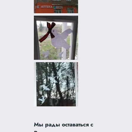
Мы рады оставаться с