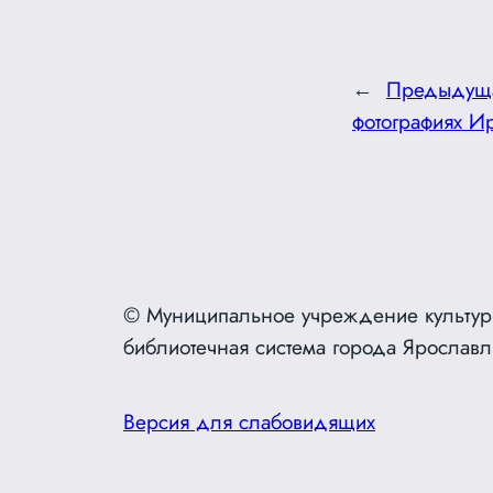
←
Предыдущ
фотографиях И
© Муниципальное учреждение культур
библиотечная система города Ярославл
Версия для слабовидящих