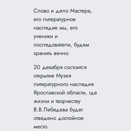
Слово и дело Мастера,
его литературное
наследие мы, его
ученики и
последователи, будем
хранить вечно.
20 декабря состоится
открытие Музея
литературного наследия
Ярославской области, где
жизни и творчеству
В.В.Лебедева будет
отведено достойное
место.