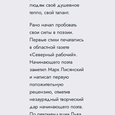
людям своё душевное
тепло, свой талант.
Рано начал пробовать
свои силы в поэзии.
Первые стихи печатались
в областной газете
«Северный рабочий».
Начинающего поэта
заметил Марк Лисянский
и написал первую
положительную
рецензию, отметив
незаурядный творческий
дар начинающего поэта.
По рекомендации Льва