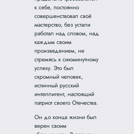
к себе, постоянно
совершенствовал своё
мастерство, без устали
работал над словом, над
каждым своим
произведением, не
стремясь к сиюминутному
успеху. Это был
скромный человек,
истинный русский
интеллигент, настоящий
патриот своего Отечества.
Он до конца жизни был
верен своим