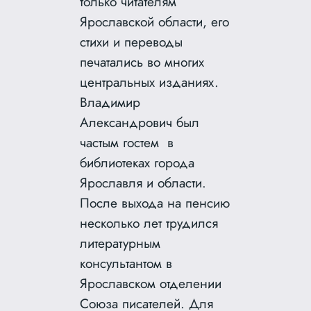
только читателям
Ярославской области, его
стихи и переводы
печатались во многих
центральных изданиях.
Владимир
Александрович был
частым гостем в
библиотеках города
Ярославля и области.
После выхода на пенсию
несколько лет трудился
литературным
консультантом в
Ярославском отделении
Союза писателей. Для