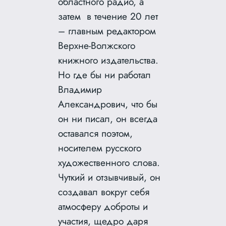
областного радио, а
затем в течение 20 лет
– главным редактором
Верхне-Волжского
книжного издательства.
Но где бы ни работал
Владимир
Александрович, что бы
он ни писал, он всегда
оставался поэтом,
носителем русского
художественного слова.
Чуткий и отзывчивый, он
создавал вокруг себя
атмосферу доброты и
участия, щедро даря