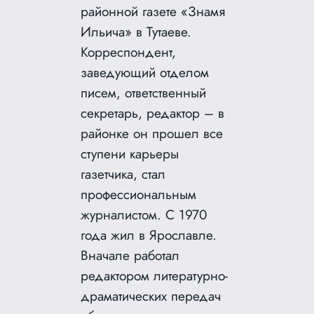
районной газете «Знамя
Ильича» в Тутаеве.
Корреспондент,
заведующий отделом
писем, ответственный
секретарь, редактор – в
районке он прошел все
ступени карьеры
газетчика, стал
профессиональным
журналистом. С 1970
года жил в Ярославле.
Вначале работал
редактором литературно-
драматических передач