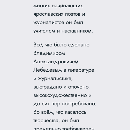
многих начинающих
ярославских поэтов и
журналистов он был
учителем и наставником.
Всё, что было сделано
Владимиром
Александровичем
Лебедевым в литературе
и журналистике,
выстрадано и отточено,
высокохудожественно и
до сих пор востребовано.
Во всём, что касалось
творчества, он был
предельно требователен