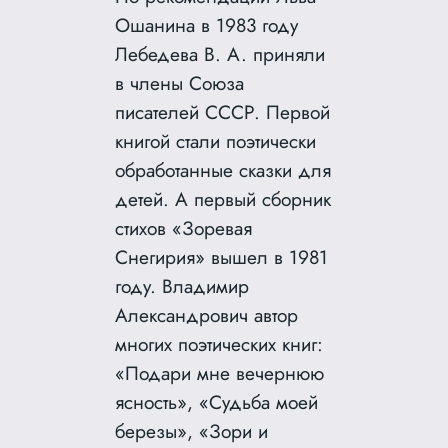
Ошанина в 1983 году
Лебедева В. А. приняли
в члены Союза
писателей СССР. Первой
книгой стали поэтически
обработанные сказки для
детей. А первый сборник
стихов «Зоревая
Снегирия» вышел в 1981
году. Владимир
Александрович автор
многих поэтических книг:
«Подари мне вечернюю
ясность», «Судьба моей
березы», «Зори и