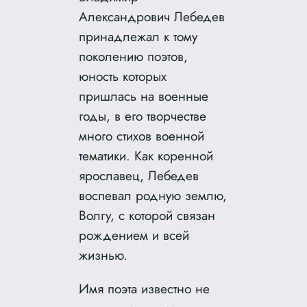
Александрович Лебедев
принадлежал к тому
поколению поэтов,
юность которых
пришлась на военные
годы, в его творчестве
много стихов военной
тематики. Как коренной
ярославец, Лебедев
воспевал родную землю,
Волгу, с которой связан
рождением и всей
жизнью.
Имя поэта известно не