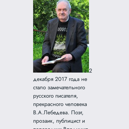
2
декабря 2017 года не
стало замечательного
русского писателя,
прекрасного человека
В.А.Лебедева. Поэт,
прозаик, публицист и
переводчик Владимир