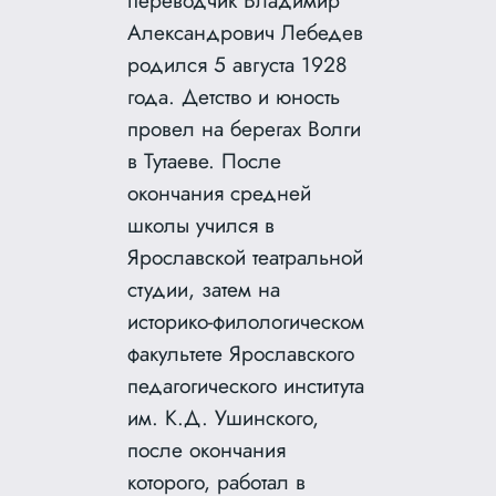
Александрович Лебедев
родился 5 августа 1928
года. Детство и юность
провел на берегах Волги
в Тутаеве. После
окончания средней
школы учился в
Ярославской театральной
студии, затем на
историко-филологическом
факультете Ярославского
педагогического института
им. К.Д. Ушинского,
после окончания
которого, работал в