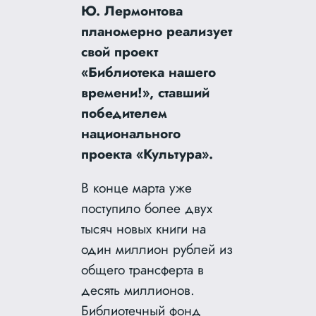
Ю. Лермонтова
планомерно реализует
свой проект
«Библиотека нашего
времени!», ставший
победителем
национального
проекта «Культура».
В конце марта уже
поступило более двух
тысяч новых книги на
один миллион рублей из
общего трансферта в
десять миллионов.
Библиотечный фонд