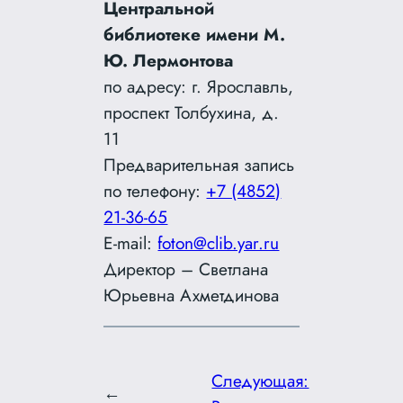
Центральной
библиотеке имени М.
Ю. Лермонтова
по адресу: г. Ярославль,
проспект Толбухина, д.
11
Предварительная запись
по телефону:
+7 (4852)
21-36-65
E-mail:
foton@clib.yar.ru
Директор – Светлана
Юрьевна Ахметдинова
Следующая:
←