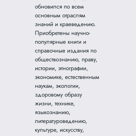
обновился по всем
основным отраслям
знаний и краеведению.
Приобретены
научно-
популярные книги и
справочные издания по
обществознанию, праву,
истории, этнографии,
экономике, естественным
наукам, экологии,
здоровому образу
жизни, технике,
языкознанию,
литературоведению,
культуре, искусству,