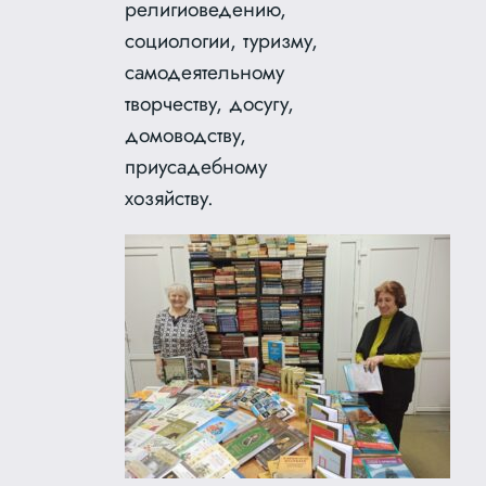
религиоведению,
социологии, туризму,
самодеятельному
творчеству, досугу,
домоводству,
приусадебному
хозяйству.