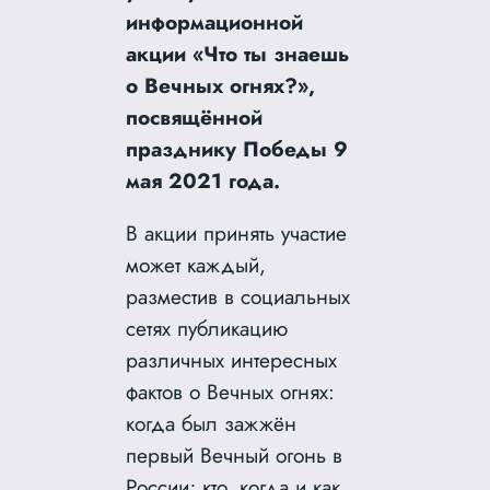
информационной
акции «Что ты знаешь
о Вечных огнях?»,
посвящённой
празднику Победы 9
мая 2021 года.
В акции принять участие
может каждый,
разместив в социальных
сетях публикацию
различных интересных
фактов о Вечных огнях:
когда был зажжён
первый Вечный огонь в
России; кто, когда и как