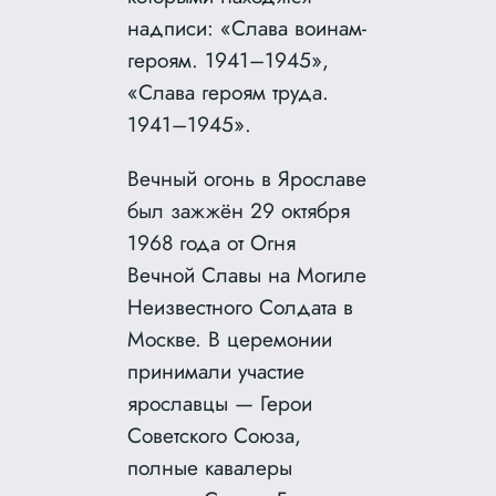
надписи: «Слава воинам-
героям. 1941–1945»,
«Слава героям труда.
1941–1945».
Вечный огонь в Ярославе
был зажжён 29 октября
1968 года от Огня
Вечной Славы на Могиле
Неизвестного Солдата в
Москве. В церемонии
принимали участие
ярославцы — Герои
Советского Союза,
полные кавалеры