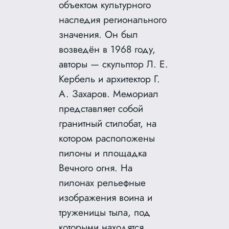
объектом культурного
наследия регионального
значения. Он был
возведён в 1968 году,
авторы — скульптор Л. Е.
Кербель и архитектор Г.
А. Захаров. Мемориал
представляет собой
гранитный стилобат, на
котором расположены
пилоны и площадка
Вечного огня. На
пилонах рельефные
изображения воина и
труженицы тыла, под
которыми находятся