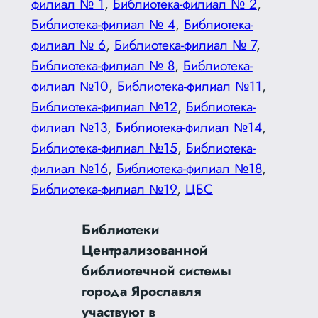
филиал № 1
, 
Библиотека-филиал № 2
, 
Библиотека-филиал № 4
, 
Библиотека-
филиал № 6
, 
Библиотека-филиал № 7
, 
Библиотека-филиал № 8
, 
Библиотека-
филиал №10
, 
Библиотека-филиал №11
, 
Библиотека-филиал №12
, 
Библиотека-
филиал №13
, 
Библиотека-филиал №14
, 
Библиотека-филиал №15
, 
Библиотека-
филиал №16
, 
Библиотека-филиал №18
, 
Библиотека-филиал №19
, 
ЦБС
Библиотеки
Централизованной
библиотечной системы
города Ярославля
участвуют в