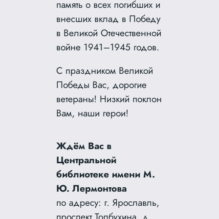
память о всех погибших и
внесших вклад в Победу
в Великой Отечественной
войне 1941–1945 годов.
С праздником Великой
Победы Вас, дорогие
ветераны! Низкий поклон
Вам, наши герои!
Ждём Вас в
Центральной
библиотеке имени М.
Ю. Лермонтова
по адресу: г. Ярославль,
проспект Толбухина, д.