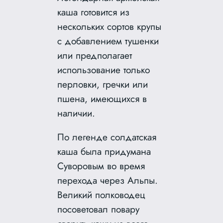
каша готовится из
нескольких сортов крупы
с добавлением тушенки
или предполагает
использование только
перловки, гречки или
пшена, имеющихся в
наличии.
По легенде солдатская
каша была придумана
Суворовым во время
перехода через Альпы.
Великий полководец
посоветовал повару