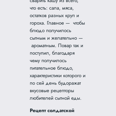
сварить кашу из всего,
что есть: сала, мяса,
остатков разных круп и
гороха. Главное — чтобы
блюдо получилось
сытным и желательно —
ароматным. Повар так и
поступил, благодаря
чему получилось
питательное блюдо,
характеристики которого и
по сей день будоражат
вкусовые рецепторы
любителей сытной еды.
Рецепт солдатской