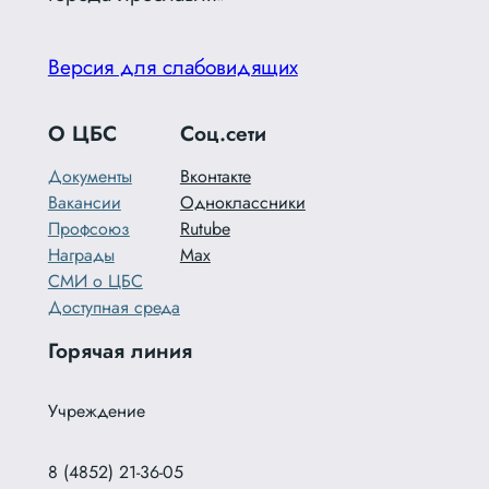
Версия для слабовидящих
О ЦБС
Соц.сети
Документы
Вконтакте
Вакансии
Одноклассники
Профсоюз
Rutube
Награды
Max
СМИ о ЦБС
Доступная среда
Горячая линия
Учреждение
8 (4852) 21-36-05