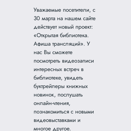
Уважаемые посетители, с
30 марта на нашем сайте
действует новый проект:
«Открытая библиотека.
Афиша трансляций». У
нас Вы сможете
посмотреть видеозаписи
интересных встреч в
библиотеке, увидеть
буктрейлеры книжных
новинок, послушать
онлайн-чтения,
познакомиться с новыми
видеовыставками и
многое другое.