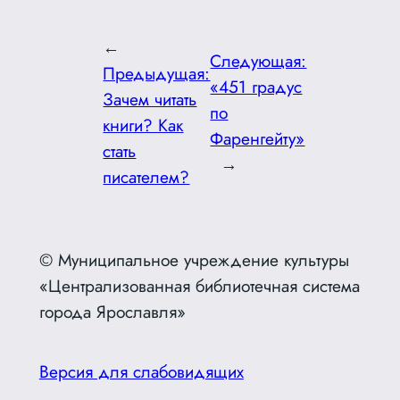
←
Следующая:
Предыдущая:
«451 градус
Зачем читать
по
книги? Как
Фаренгейту»
стать
→
писателем?
© Муниципальное учреждение культуры
«Централизованная библиотечная система
города Ярославля»
Версия для слабовидящих