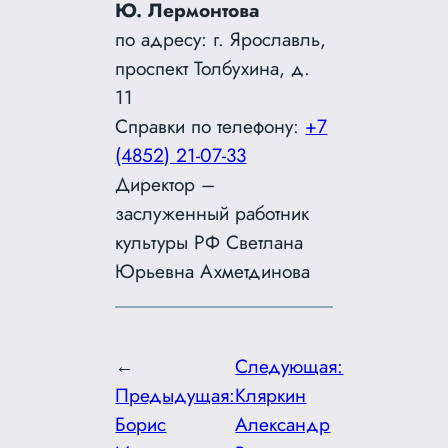
Ю. Лермонтова
по адресу: г. Ярославль,
проспект Толбухина, д.
11
Справки по телефону:
+7
(4852) 21-07-33
Директор –
заслуженный работник
культуры РФ Светлана
Юрьевна Ахметдинова
←
Следующая:
Предыдущая:
Кляркин
Борис
Александр