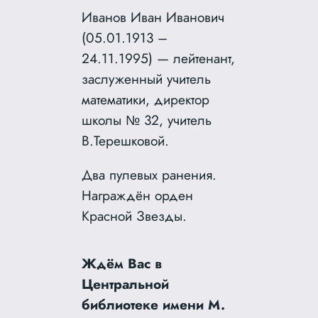
Иванов Иван Иванович
(05.01.1913 –
24.11.1995) — лейтенант,
заслуженный учитель
математики, директор
школы № 32, учитель
В.Терешковой.
Два пулевых ранения.
Награждён орден
Красной Звезды.
Ждём Вас в
Центральной
библиотеке имени М.