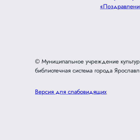
«Поздравлени
© Муниципальное учреждение культур
библиотечная система города Ярославл
Версия для слабовидящих