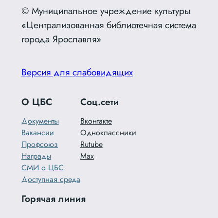
© Муниципальное учреждение культуры
«Централизованная библиотечная система
города Ярославля»
Версия для слабовидящих
О ЦБС
Соц.сети
Документы
Вконтакте
Вакансии
Одноклассники
Профсоюз
Rutube
Награды
Max
СМИ о ЦБС
Доступная среда
Горячая линия