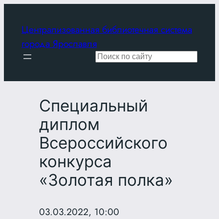
Перейти
к
Централизованная библиотечная система
содержимому
города Ярославля
Поиск
Специальный
диплом
Всероссийского
конкурса
«Золотая полка»
03.03.2022, 10:00