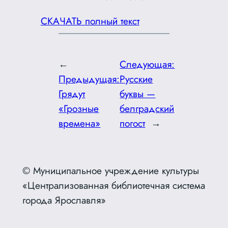
СКАЧАТЬ полный текст
←
Следующая:
Предыдущая:
Русские
Грядут
буквы —
«Грозные
белградский
времена»
погост
→
© Муниципальное учреждение культуры
«Централизованная библиотечная система
города Ярославля»