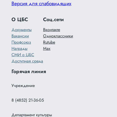
Версия для слабовидящих
О ЦБС
Соц.сети
Документы
Вконтакте
Вакансии
Одноклассники
Профсоюз
Rutube
Награды
Max
СМИ о ЦБС
Доступная среда
Горячая линия
Учреждение
8 (4852) 21-36-05
Департамент культуры