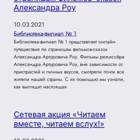
Александра Роу
10.03.2021
Библиотека-филиал № 1
Библиотека-филиал № 1 представляет онлайн-
путешествие по страницам фильмов-сказок
Александра Артуровича Роу. Фильмы режиссёра
Александра Артуровича Роу, вне зависимости от
пристрастий и личных вкусов, смотрели почти все
жители нашей страны. С их помощью мы узнали,
как выглядит настоящая
Сетевая акция «Читаем
вместе, читаем вслух!»