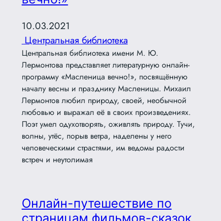
10.03.2021
Центральная библиотека
Центральная библиотека имени М. Ю.
Лермонтова представляет литературную онлайн-
программу «Масленица вечно!», посвящённую
началу весны и празднику Масленицы. Михаил
Лермонтов любил природу, своей, необычной
любовью и выражал её в своих произведениях.
Поэт умел одухотворять, оживлять природу. Тучи,
волны, утёс, порыв ветра, наделены у него
человеческими страстями, им ведомы радости
встреч и неутолимая
Онлайн-путешествие по
страницам фильмов-сказок