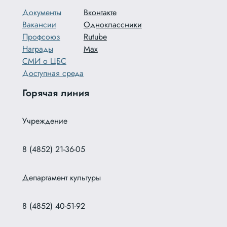
Документы
Вконтакте
Вакансии
Одноклассники
Профсоюз
Rutube
Награды
Max
СМИ о ЦБС
Доступная среда
Горячая линия
Учреждение
8 (4852) 21-36-05
Департамент культуры
8 (4852) 40-51-92