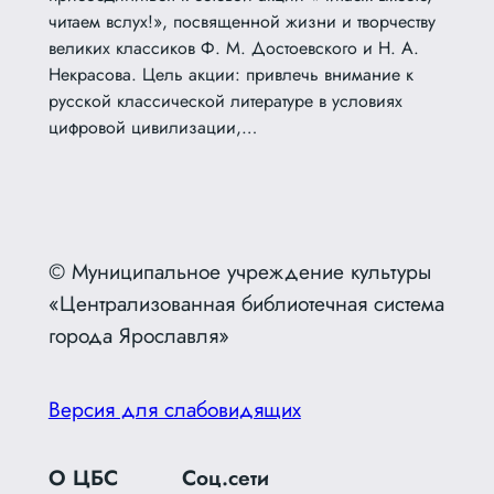
читаем вслух!», посвященной жизни и творчеству
великих классиков Ф. М. Достоевского и Н. А.
Некрасова. Цель акции: привлечь внимание к
русской классической литературе в условиях
цифровой цивилизации,…
© Муниципальное учреждение культуры
«Централизованная библиотечная система
города Ярославля»
Версия для слабовидящих
О ЦБС
Соц.сети