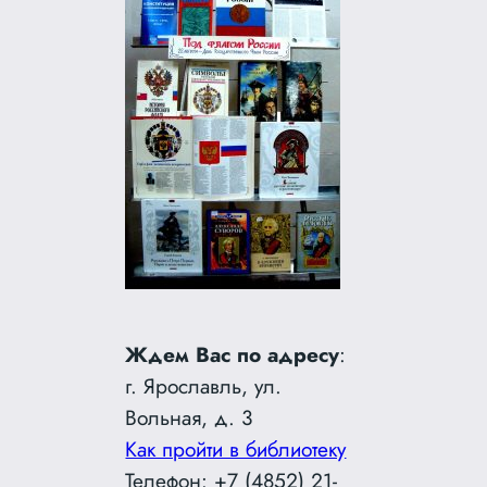
Ждем Вас по адресу
:
г. Ярославль, ул.
Вольная, д. 3
Как пройти в библиотеку
Телефон: +7 (4852) 21-