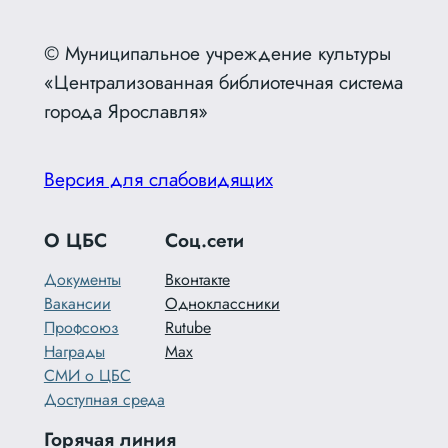
© Муниципальное учреждение культуры
«Централизованная библиотечная система
города Ярославля»
Версия для слабовидящих
О ЦБС
Соц.сети
Документы
Вконтакте
Вакансии
Одноклассники
Профсоюз
Rutube
Награды
Max
СМИ о ЦБС
Доступная среда
Горячая линия