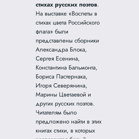
стихах русских поэтов
.
На выставке «Воспеты в
стихах цвета Российского
флага» были
представлены сборники
Александра Блока,
Сергея Есенина,
Константина Бальмонта,
Бориса Пастернака,
Игоря Северянина,
Марины Цветаевой и
других русских поэтов.
Читателям было
предложено найти в этих
книгах стихи, в которых