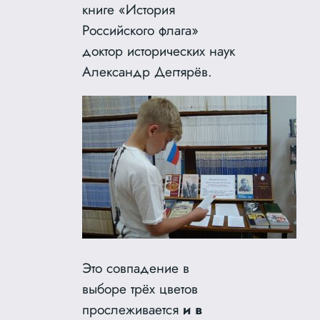
книге «История
Российского флага»
доктор исторических наук
Александр Дегтярёв.
Это совпадение в
выборе трёх цветов
прослеживается
и в