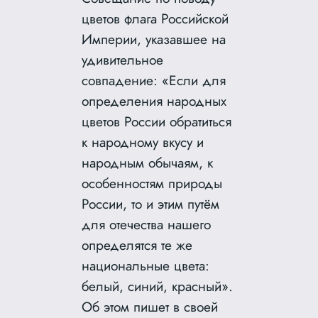
цветов флага Российской
Империи, указавшее на
удивительное
совпадение: «Если для
определения народных
цветов России обратиться
к народному вкусу и
народным обычаям, к
особенностям природы
России, то и этим путём
для отечества нашего
определятся те же
национальные цвета:
белый, синий, красный».
Об этом пишет в своей