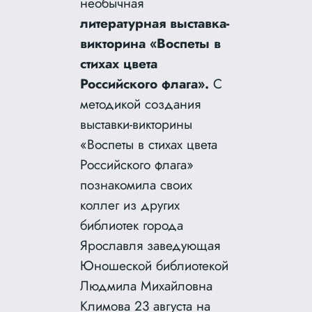
необычная
литературная
выставка-
викторина «Воспеты в
стихах цвета
Российского флага».
С
методикой создания
выставки-викторины
«Воспеты в стихах цвета
Российского флага»
познакомила своих
коллег из других
библиотек города
Ярославля заведующая
Юношеской библиотекой
Людмила Михайловна
Климова 23 августа на