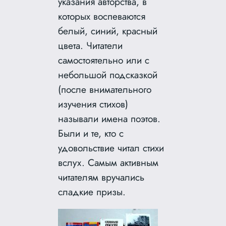
указания авторства, в
которых воспеваются
белый, синий, красный
цвета. Читатели
самостоятельно или с
небольшой подсказкой
(после внимательного
изучения стихов)
называли имена поэтов.
Были и те, кто с
удовольствие читал стихи
вслух. Самым активным
читателям вручались
сладкие призы.