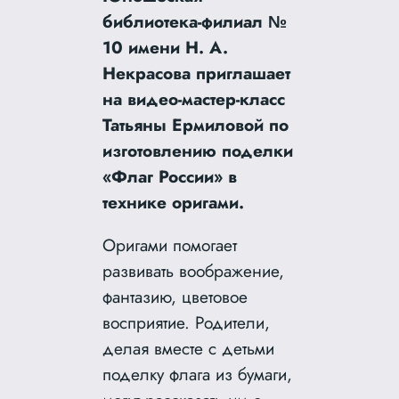
библиотека-филиал №
10 имени Н. А.
Некрасова приглашает
на видео-мастер-класс
Татьяны Ермиловой по
изготовлению поделки
«Флаг России» в
технике оригами.
Оригами помогает
развивать воображение,
фантазию, цветовое
восприятие. Родители,
делая вместе с детьми
поделку флага из бумаги,