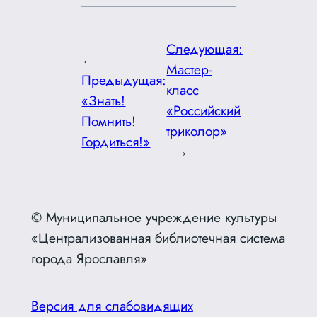
Следующая:
←
Мастер-
Предыдущая:
класс
«Знать!
«Российский
Помнить!
триколор»
Гордиться!»
→
© Муниципальное учреждение культуры
«Централизованная библиотечная система
города Ярославля»
Версия для слабовидящих