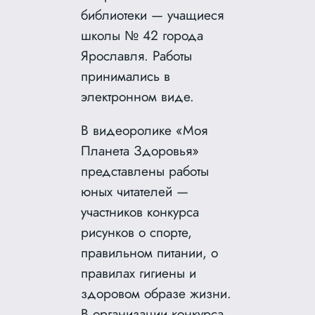
библиотеки — учащиеся
школы № 42 города
Ярославля. Работы
принимались в
электронном виде.
В видеоролике «Моя
Планета Здоровья»
представлены работы
юных читателей —
участников конкурса
рисунков о спорте,
правильном питании, о
правилах гигиены и
здоровом образе жизни.
В организации конкурса