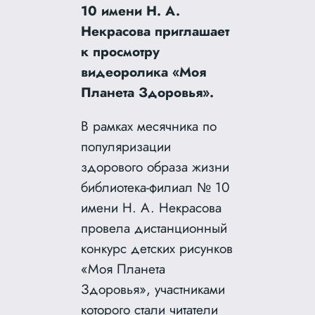
10 имени Н. А.
Некрасова приглашает
к просмотру
видеоролика «Моя
Планета Здоровья».
В рамках месячника по
популяризации
здорового образа жизни
библиотека-филиал № 10
имени Н. А. Некрасова
провела дистанционный
конкурс детских рисунков
«Моя Планета
Здоровья», участниками
которого стали читатели