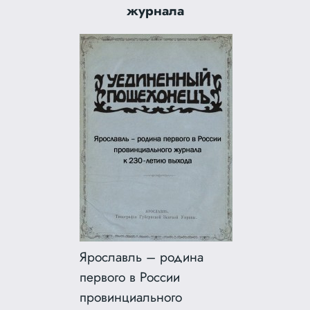
журнала
Ярославль – родина
первого в России
провинциального