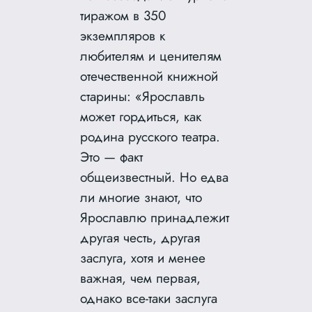
тиражом в 350
экземпляров к
любителям и ценителям
отечественной книжной
старины: «Ярославль
может гордиться, как
родина русского театра.
Это — факт
общеизвестный. Но едва
ли многие знают, что
Ярославлю принадлежит
другая честь, другая
заслуга, хотя и менее
важная, чем первая,
однако все-таки заслуга