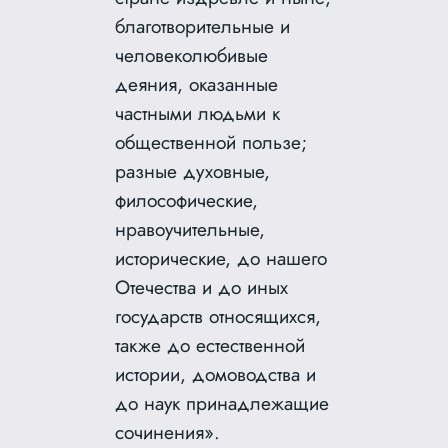
благотворительные и
человеколюбивые
деяния, оказанные
частными людьми к
общественной пользе;
разные духовные,
философические,
нравоучительные,
исторические, до нашего
Отечества и до иных
государств относящихся,
также до естественной
истории, домоводства и
до наук принадлежащие
сочинения».