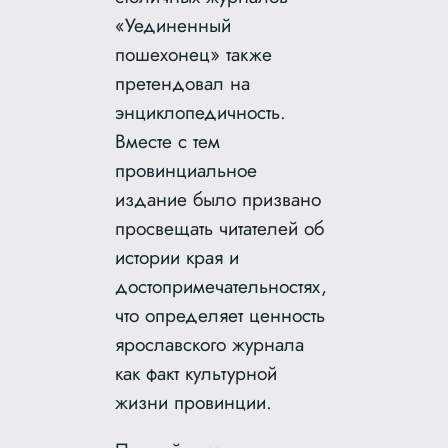
«Уединенный
пошехонец» также
претендовал на
энциклопедичность.
Вместе с тем
провинциальное
издание было призвано
просвещать читателей об
истории края и
достопримечательностях,
что определяет ценность
ярославского журнала
как факт культурной
жизни провинции.