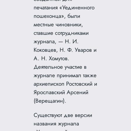
печатания «Уединенного
пошехонца», были
местные чиновники,
ставшие сотрудниками
журнала, — Н. И.
Коковцев, Н. Ф. Уваров и
А. Н. Хомутов.
Деятельное участие в
журнале принимал также
архиепископ Ростовский и
Ярославский Арсений
(Верещагин).
Существуют две версии
названия журнала