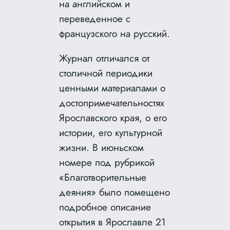
на английском и
переведенное с
французского на русский.
Журнал отличался от
столичной периодики
ценными материалами о
достопримечательностях
Ярославского края, о его
истории, его культурной
жизни. В июньском
номере под рубрикой
«Благотворительные
деяния» было помещено
подробное описание
открытия в Ярославле 21