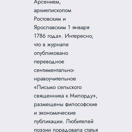
Арсением,
архиепископом
Ростовским и
Ярославским 1 января
1786 года». Интересно,
что в журнале
опубликовано
переводное
сентиментально-
нравоучительное
«Письмо сельского
священника к Милорду»,
размещены философские
и экономические
публикации. Любителей
поэзии порадовала статья