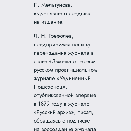
П. Мельгунова,
выделявшего средства
на издание.
Л. Н. Трефолев,
предпринимая попытку
переиздания журнала в
статье «Заметка о первом
русском провинциальном
журнале «Уединенный
Пошехонец»,
опубликованной впервые
в 1879 году в журнале
«Русский архив», писал,
обращаясь о подписке
на воссоздание журнала