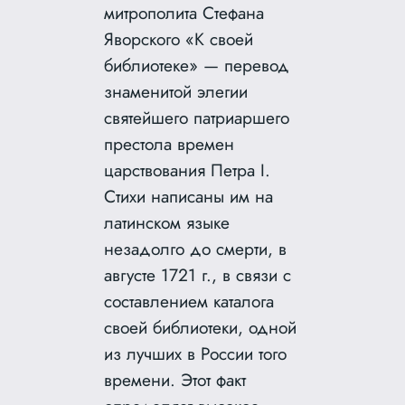
митрополита Стефана
Яворского «К своей
библиотеке» — перевод
знаменитой элегии
святейшего патриаршего
престола времен
царствования Петра I.
Стихи написаны им на
латинском языке
незадолго до смерти, в
августе 1721 г., в связи с
составлением каталога
своей библиотеки, одной
из лучших в России того
времени. Этот факт