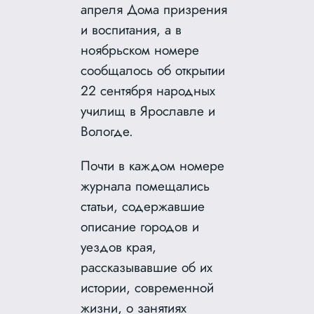
апреля Дома призрения
и воспитания, а в
ноябрьском номере
сообщалось об открытии
22 сентября народных
училищ в Ярославле и
Вологде.
Почти в каждом номере
журнала помещались
статьи, содержавшие
описание городов и
уездов края,
рассказывавшие об их
истории, современной
жизни, о занятиях