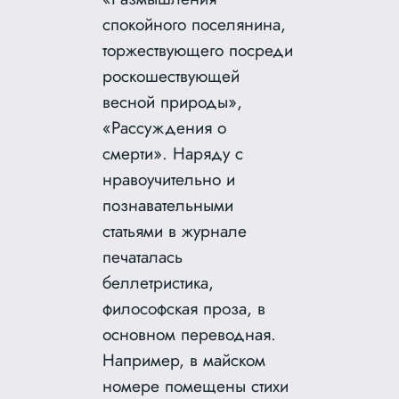
спокойного поселянина,
торжествующего посреди
роскошествующей
весной природы»,
«Рассуждения о
смерти». Наряду с
нравоучительно и
познавательными
статьями в журнале
печаталась
беллетристика,
философская проза, в
основном переводная.
Например, в майском
номере помещены стихи