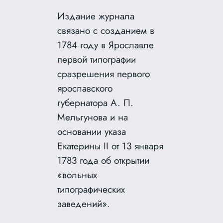
Издание журнала
связано с созданием в
1784 году в Ярославле
первой типографии
сразрешения первого
ярославского
губернатора А. П.
Мельгунова и на
основании указа
Екатерины II от 13 января
1783 года об открытии
«вольных
типографических
заведений».