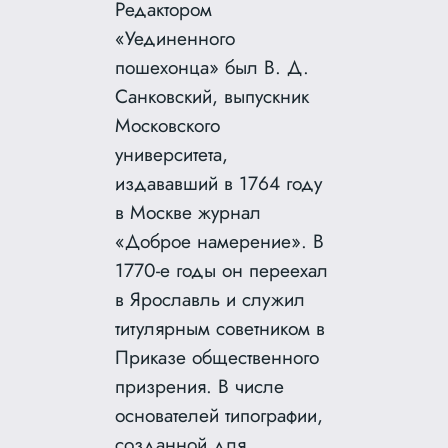
Редактором
«Уединенного
пошехонца» был В. Д.
Санковский, выпускник
Московского
университета,
издававший в 1764 году
в Москве журнал
«Доброе намерение». В
1770-е годы он переехал
в Ярославль и служил
титулярным советником в
Приказе общественного
призрения. В числе
основателей типографии,
созданной для