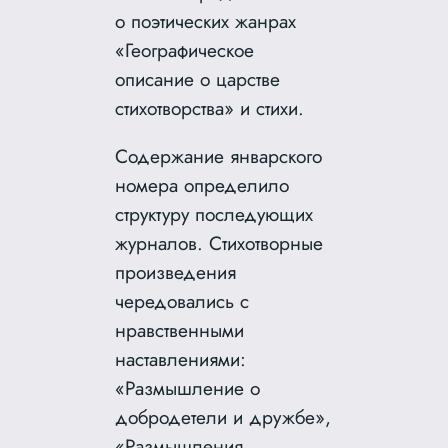
о поэтических жанрах
«Географическое
описание о царстве
стихотворства» и стихи.
Содержание январского
номера определило
структуру последующих
журналов. Стихотворные
произведения
чередовались с
нравственными
наставлениями:
«Размышление о
добродетели и дружбе»,
«Размышления