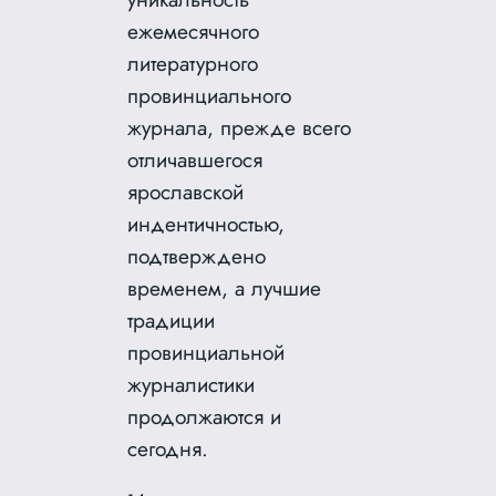
ежемесячного
литературного
провинциального
журнала, прежде всего
отличавшегося
ярославской
индентичностью,
подтверждено
временем, а лучшие
традиции
провинциальной
журналистики
продолжаются и
сегодня.