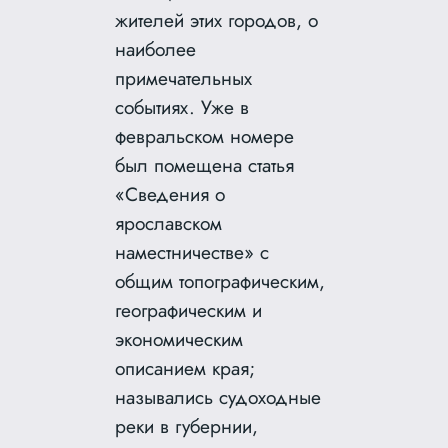
жителей этих городов, о
наиболее
примечательных
событиях. Уже в
февральском номере
был помещена статья
«Сведения о
ярославском
наместничестве» с
общим топографическим,
географическим и
экономическим
описанием края;
назывались судоходные
реки в губернии,