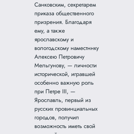
Санковским, секретарем
приказа общественного
призрения. Благодаря
ему, а также
ярославскому и
вологодскому наместннку
Алексею Петровичу
Мельгунову, — личности
исторической, игравшей
особенно важную роль
при Петре III, —
Ярославль, первый из
русских провинциальных
городов, получил
возможность иметь свой