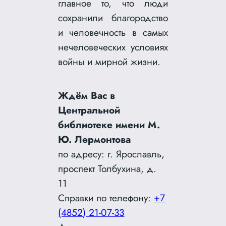
главное то, что люди
сохранили благородство
и человечность в самых
нечеловеческих условиях
войны и мирной жизни.
Ждём Вас в
Центральной
библиотеке имени М.
Ю. Лермонтова
по адресу: г. Ярославль,
проспект Толбухина, д.
11
Справки по телефону:
+7
(4852) 21-07-33