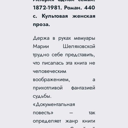
1872-1981. Роман. 440
с. Культовая женская
проза.
Держа в руках мемуары
Марии Шеляховской
трудно себе представить,
что писалась эта книга не
человеческим
воображением, а
прихотливой фантазией
судьбы.
«Документальная
повесть» – так
определяет жанр книги