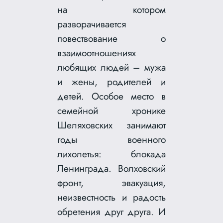
на котором
разворачивается
повествование о
взаимоотношениях
любящих людей – мужа
и жены, родителей и
детей. Особое место в
семейной хронике
Шеляховских занимают
годы военного
лихолетья: блокада
Ленинграда. Волховский
фронт, эвакуация,
неизвестность и радость
обретения друг друга. И