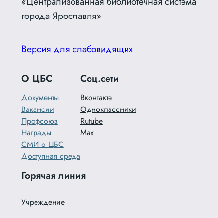
«Централизованная библиотечная система
города Ярославля»
Версия для слабовидящих
О ЦБС
Соц.сети
Документы
Вконтакте
Вакансии
Одноклассники
Профсоюз
Rutube
Награды
Max
СМИ о ЦБС
Доступная среда
Горячая линия
Учреждение