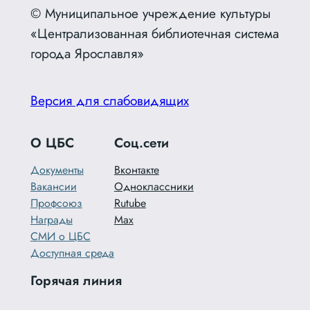
© Муниципальное учреждение культуры
«Централизованная библиотечная система
города Ярославля»
Версия для слабовидящих
О ЦБС
Соц.сети
Документы
Вконтакте
Вакансии
Одноклассники
Профсоюз
Rutube
Награды
Max
СМИ о ЦБС
Доступная среда
Горячая линия