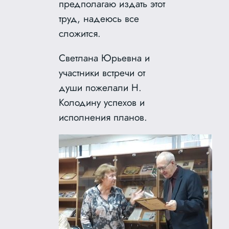
предполагаю издать этот
труд, надеюсь все
сложится.
Светлана Юрьевна и
участники встречи от
души пожелали Н.
Колодину успехов и
исполнения планов.