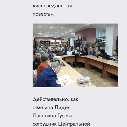
«исповедальная
повесть».
Действительно, как
отметила Лидия
Павловна Гусева,
сотрудник Центральной