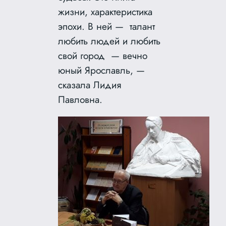
жизни, характеристика
эпохи. В ней — талант
любить людей и любить
свой город — вечно
юный Ярославль, —
сказала Лидия
Павловна.