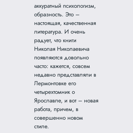
аккуратный психологизм,
образность. Это –
настоящая, качественная
литература. И очень
радует, что книги
Николая Николаевича
появляются довольно
часто: кажется, совсем
недавно представляли в
Лермонтовке его
четырехтомник о
Ярославле, и вот – новая
работа, причем, в
совершенно новом
стиле.