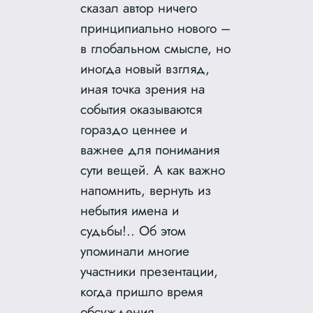
сказал автор ничего
принципиально нового –
в глобальном смысле, но
иногда новый взгляд,
иная точка зрения на
события оказываются
гораздо ценнее и
важнее для понимания
сути вещей. А как важно
напомнить, вернуть из
небытия имена и
судьбы!.. Об этом
упоминали многие
участники презентации,
когда пришло время
обсуждения.