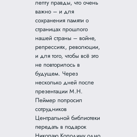
лепту правды, что очень
важно – и для
сохранения памяти о
страницах прошлого
нашей страны – войне,
репрессиях, революции,
и для того, чтобы всё это
не повторилось в
будущем. Через
несколько дней после
презентации М.Н.
Пеймер попросил
сотрудников
Центральной библиотеки
передать в подарок
Николаю Колодину одно