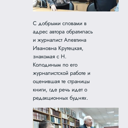
С добрыми словами в
адрес автора обратилась
и журналист Алевтина
Ивановна Крутецкая,
знакомая с Н.
Колодиным по его
журналистской работе и
оценившая те страницы
книги, где речь идет о
редакционных буднях.