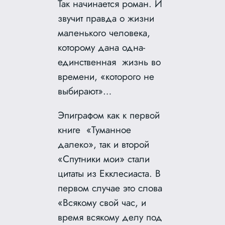
Так начинается роман. И
звучит правда о жизни
маленького человека,
которому дана одна-
единственная жизнь во
времени, «которого не
выбирают»…
Эпиграфом как к первой
книге «Туманное
далеко», так и второй
«Спутники мои» стали
цитаты из Екклесиаста. В
первом случае это слова
«Всякому свой час, и
время всякому делу под