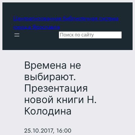
Перейти
к
Централизованная библиотечная система
содержимому
города Ярославля
Поиск
Времена не
выбирают.
Презентация
новой книги Н.
Колодина
25.10.2017, 16:00