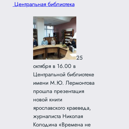
Центральная библиотека
25
октября в 16.00 в
Центральной библиотеке
имени М.Ю. Лермонтова
прошла презентация
новой книги
ярославского краеведа,
журналиста Николая
Колодина «Времена не