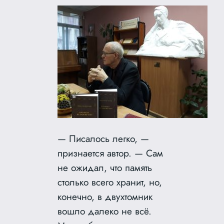
— Писалось легко, —
признается автор. — Сам
не ожидал, что память
столько всего хранит, но,
конечно, в двухтомник
вошло далеко не всё.