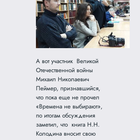
А вот участник Великой
Отечественной войны
Михаил Николаевич
Пеймер, признавшийся,
что пока еще не прочел
«Времена не выбирают»,
по итогам обсуждения
заметил, что книга Н.Н.
Колодина вносит свою