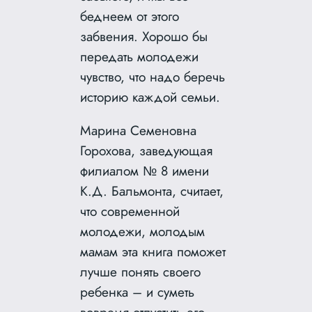
беднеем от этого
забвения. Хорошо бы
передать молодежи
чувство, что надо беречь
историю каждой семьи.
Марина Семеновна
Горохова, заведующая
филиалом № 8 имени
К.Д. Бальмонта, считает,
что современной
молодежи, молодым
мамам эта книга поможет
лучше понять своего
ребенка – и суметь