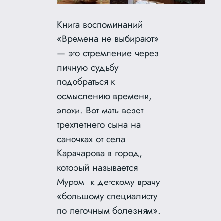
Книга воспоминаний
«Времена не выбирают»
— это стремление через
личную судьбу
подобраться к
осмыслению времени,
эпохи. Вот мать везет
трехлетнего сына на
саночках от села
Карачарова в город,
который называется
Муром к детскому врачу
«большому специалисту
по легочным болезням».