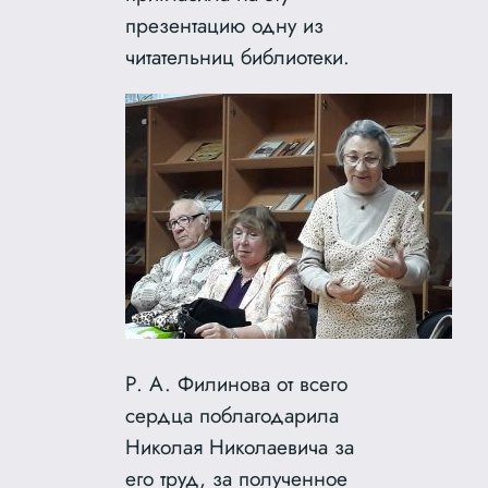
презентацию одну из
читательниц библиотеки.
Р. А. Филинова от всего
сердца поблагодарила
Николая Николаевича за
его труд, за полученное