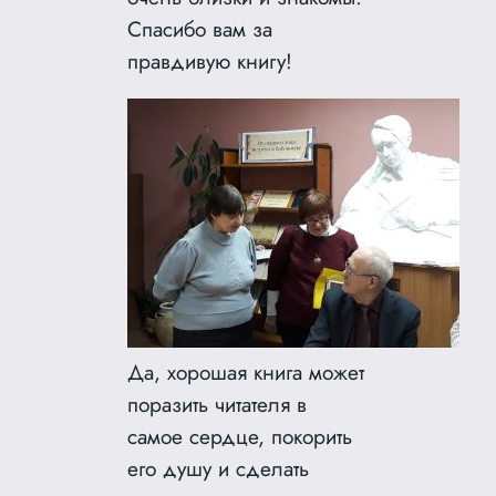
Спасибо вам за
правдивую книгу!
Да, хорошая книга может
поразить читателя в
самое сердце, покорить
его душу и сделать