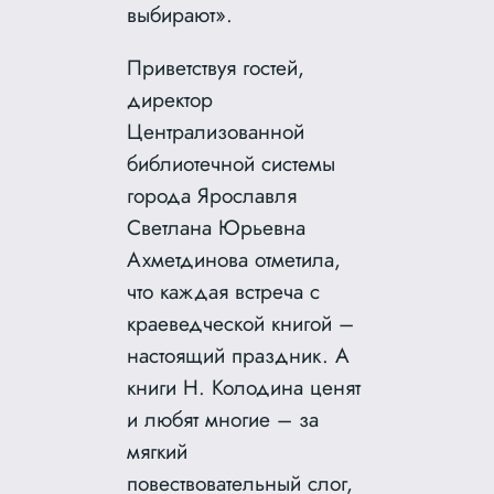
выбирают».
Приветствуя гостей,
директор
Централизованной
библиотечной системы
города Ярославля
Светлана Юрьевна
Ахметдинова отметила,
что каждая встреча с
краеведческой книгой –
настоящий праздник. А
книги Н. Колодина ценят
и любят многие – за
мягкий
повествовательный слог,