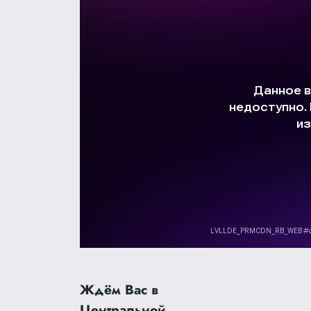
Ждём Вас в
Центральной