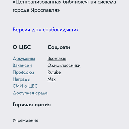
«Централизованная библиотечная система
города Ярославля»
Версия для слабовидящих
О ЦБС
Соц.сети
Документы
Вконтакте
Вакансии
Одноклассники
Профсоюз
Rutube
Награды
Max
СМИ о ЦБС
Доступная среда
Горячая линия
Учреждение