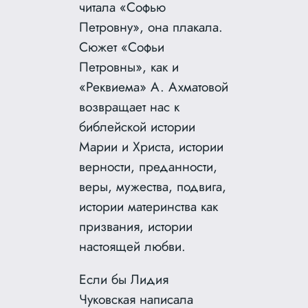
читала «Софью
Петровну», она плакала.
Сюжет «Софьи
Петровны», как и
«Реквиема» А. Ахматовой
возвращает нас к
библейской истории
Марии и Христа, истории
верности, преданности,
веры, мужества, подвига,
истории материнства как
призвания, истории
настоящей любви.
Если бы Лидия
Чуковская написала