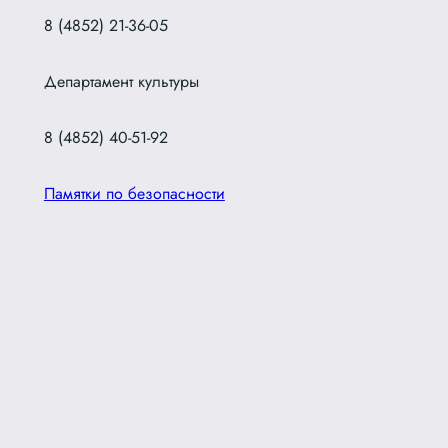
8 (4852) 21-36-05
Департамент культуры
8 (4852) 40-51-92
Памятки по безопасности