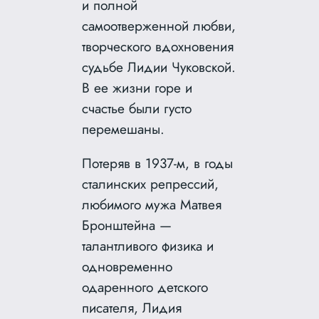
и полной
самоотверженной любви,
творческого вдохновения
судьбе Лидии Чуковской.
В ее жизни горе и
счастье были густо
перемешаны.
Потеряв в 1937-м, в годы
сталинских репрессий,
любимого мужа Матвея
Бронштейна —
талантливого физика и
одновременно
одаренного детского
писателя, Лидия