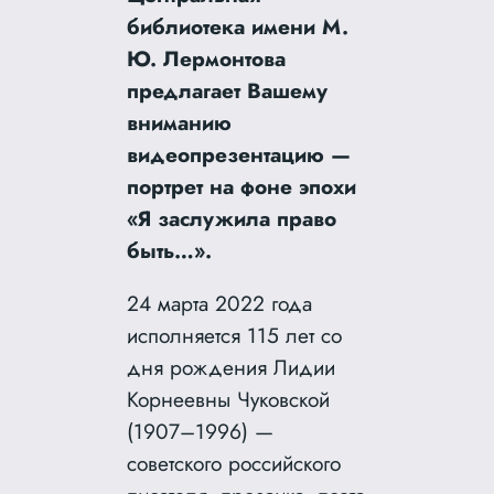
библиотека имени М.
Ю. Лермонтова
предлагает Вашему
вниманию
видеопрезентацию —
портрет на фоне эпохи
«Я заслужила право
быть…».
24 марта 2022 года
исполняется 115 лет со
дня рождения Лидии
Корнеевны Чуковской
(1907–1996) —
советского российского