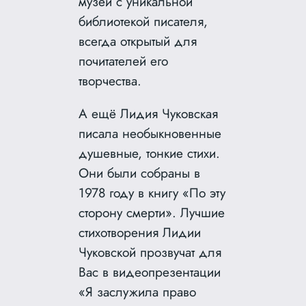
музей с уникальной
библиотекой писателя,
всегда открытый для
почитателей его
творчества.
А ещё Лидия Чуковская
писала необыкновенные
душевные, тонкие стихи.
Они были собраны в
1978 году в книгу «По эту
сторону смерти». Лучшие
стихотворения Лидии
Чуковской прозвучат для
Вас в видеопрезентации
«Я заслужила право