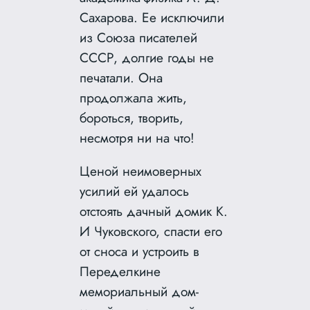
Сахарова. Ее исключили
из Союза писателей
СССР, долгие годы не
печатали. Она
продолжала жить,
бороться, творить,
несмотря ни на что!
Ценой неимоверных
усилий ей удалось
отстоять дачный домик К.
И Чуковского, спасти его
от сноса и устроить в
Переделкине
мемориальный дом-