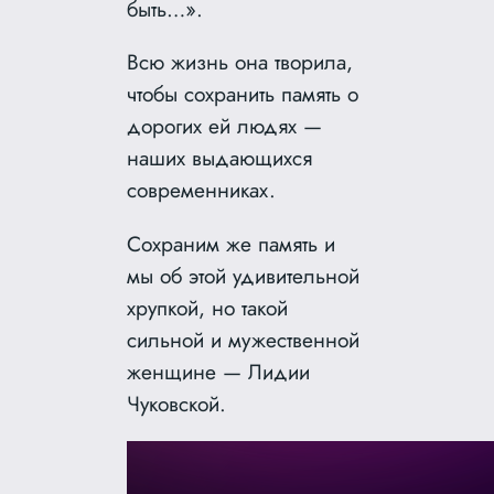
быть…».
Всю жизнь она творила,
чтобы сохранить память о
дорогих ей людях —
наших выдающихся
современниках.
Сохраним же память и
мы об этой удивительной
хрупкой, но такой
сильной и мужественной
женщине — Лидии
Чуковской.