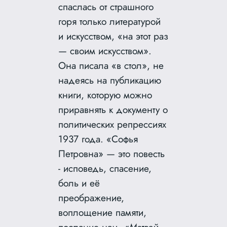
спаслась от страшного
горя только литературой
и искусством, «на этот раз
— своим искусством».
Она писала «в стол», не
надеясь на публикацию
книги, которую можно
приравнять к документу о
политических репрессиях
1937 года. «Софья
Петровна» — это повесть
‑ исповедь, спасение,
боль и её
преображение,
воплощение памяти,