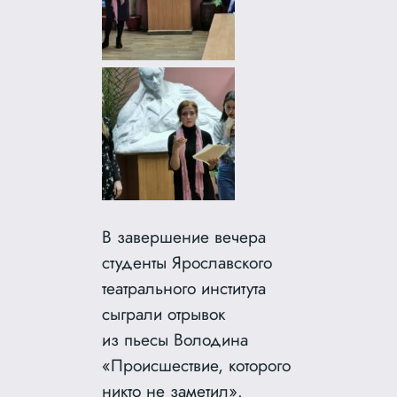
В завершение вечера
студенты Ярославского
театрального института
сыграли отрывок
из пьесы Володина
«Происшествие, которого
никто не заметил».