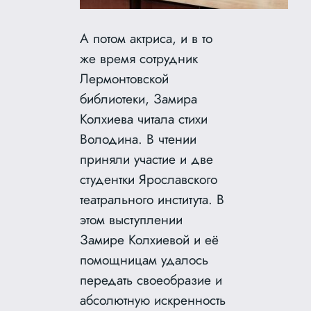
А потом актриса, и в то
же время сотрудник
Лермонтовской
библиотеки, Замира
Колхиева читала стихи
Володина. В чтении
приняли участие и две
студентки Ярославского
театрального института. В
этом выступлении
Замире Колхиевой и её
помощницам удалось
передать своеобразие и
абсолютную искренность