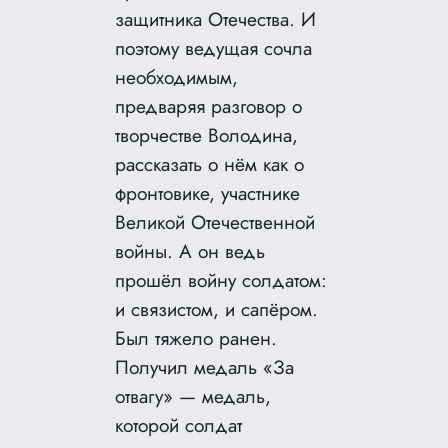
защитника Отечества. И
поэтому ведущая сочла
необходимым,
предваряя разговор о
творчестве Володина,
рассказать о нём как о
фронтовике, участнике
Великой Отечественной
войны. А он ведь
прошёл войну солдатом:
и связистом, и сапёром.
Был тяжело ранен.
Получил медаль «За
отвагу» — медаль,
которой солдат