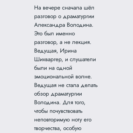
На вечере сначала шёл
разговор о драматургии
Александра Володина.
Это был именно
разговор, а не лекция.
Ведущая, Ирина
Шихваргер, и слушатели
были на одной
эмоциональной волне.
Ведущая не стала делать
обзор драматургии
Володина. Для того,
чтобы почувствовать
неповторимую ноту его
творчества, особую