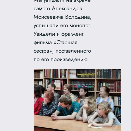
самого Александра
Моисеевича Володина,
услышали его монолог.
Увидели и фрагмент
фильма «Старшая
сестра», поставленного
по его произведению.