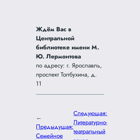
Ждём Вас в
Центральной
библиотеке имени М.
Ю. Лермонтова
по адресу: г. Ярославль,
проспект Толбухина, д.
11
Следующая:
←
Литературно-
Предыдущая:
театральный
Семейное