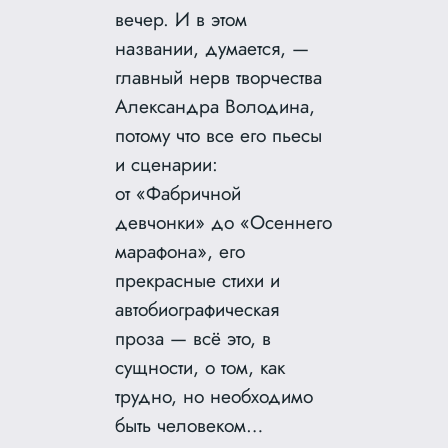
вечер. И в этом
названии, думается, —
главный нерв творчества
Александра Володина,
потому что все его пьесы
и сценарии:
от «Фабричной
девчонки» до «Осеннего
марафона», его
прекрасные стихи и
автобиографическая
проза — всё это, в
сущности, о том, как
трудно, но необходимо
быть человеком…