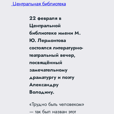
Центральная библиотека
22 февраля в
Центральной
библиотеке имени М.
Ю. Лермонтова
состоялся литературно-
театральный вечер,
посвящённый
замечательному
драматургу и поэту
Александру
Володину.
«Трудно быть человеком»
— так был назван этот