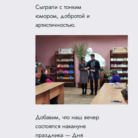
Сыграли с тонким
юмором, добротой и
артистичностью.
Добавим, что наш вечер
состоялся накануне
праздника — Дня