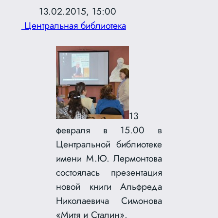
13.02.2015, 15:00
Центральная библиотека
13
февраля в 15.00 в
Центральной библиотеке
имени М.Ю. Лермонтова
состоялась презентация
новой книги Альфреда
Николаевича Симонова
«Митя и Сталин».