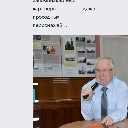
запоминающиеся
характеры даже
проходных
персонажей…