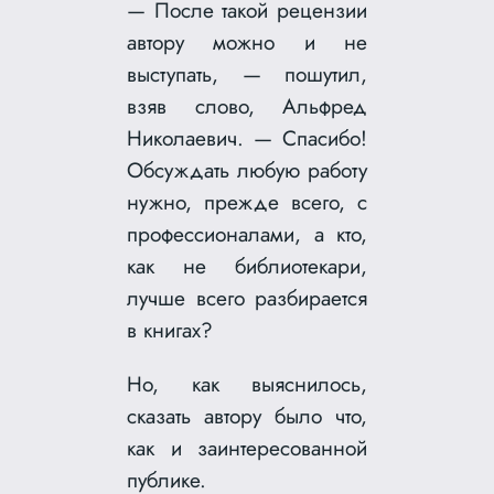
— После такой рецензии
автору можно и не
выступать, — пошутил,
взяв слово, Альфред
Николаевич. — Спасибо!
Обсуждать любую работу
нужно, прежде всего, с
профессионалами, а кто,
как не библиотекари,
лучше всего разбирается
в книгах?
Но, как выяснилось,
сказать автору было что,
как и заинтересованной
публике.