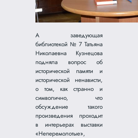
А заведующая
библиотекой № 7 Татьяна
Николаевна Кузнецова
подняла вопрос об
исторической памяти и
исторической ненависти,
о том, как странно и
символично, что
обсуждение такого
произведения проходит
в интерьерах выставки
«Неперемолотые»,