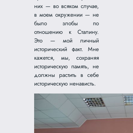
них — во всяком случае,
в моем окружении — не
было злобы по
отношению к Сталину.
Это — мой личный
исторический факт. Мне
кажется, мы, сохраняя
историческую память, не
должны растить в себе
историческую ненависть.