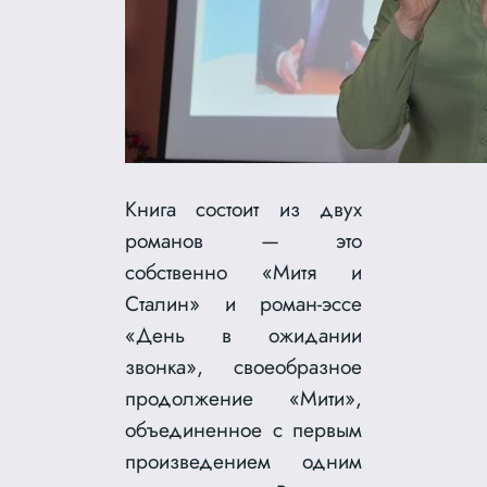
Книга состоит из двух
романов — это
собственно «Митя и
Сталин» и роман-эссе
«День в ожидании
звонка», своеобразное
продолжение «Мити»,
объединенное с первым
произведением одним