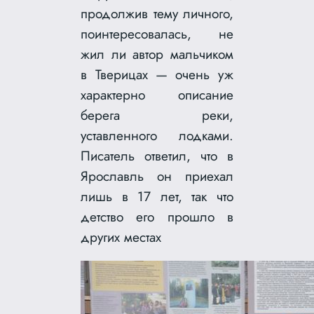
продолжив тему личного,
поинтересовалась, не
жил ли автор мальчиком
в Тверицах — очень уж
характерно описание
берега реки,
уставленного лодками.
Писатель ответил, что в
Ярославль он приехал
лишь в 17 лет, так что
детство его прошло в
других местах