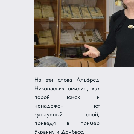
На эти слова Альфред
Николаевич отметил, как
порой тонок и
ненадежен тот
культурный слой,
приведя в пример
Украину и Донбасс.