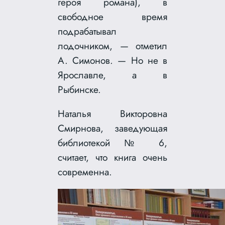
героя романа), в
свободное время
подрабатывал
лодочником, — отметил
А. Симонов. — Но не в
Ярославле, а в
Рыбинске.
Наталья Викторовна
Смирнова, заведующая
библиотекой № 6,
считает, что книга очень
современна.