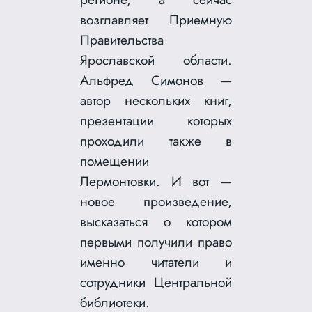
возглавляет Приемную
Правительства
Ярославской области.
Альфред Симонов —
автор нескольких книг,
презентации которых
проходили также в
помещении
Лермонтовки. И вот —
новое произведение,
высказаться о котором
первыми получили право
именно читатели и
сотрудники Центральной
библиотеки.