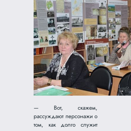
— Вот, скажем,
рассуждают персонажи о
том, как долго служит