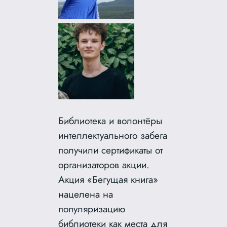
Библиотека и волонтёры
интеллектуального забега
получили сертификаты от
организаторов акции.
Акция «Бегущая книга»
нацелена на
популяризацию
библиотеки как места для