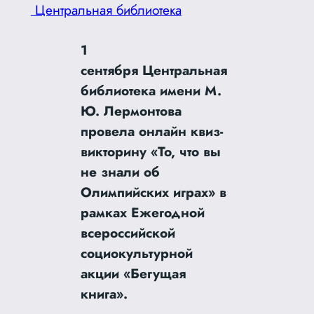
Центральная библиотека
1
сентября Центральная
библиотека имени М.
Ю. Лермонтова
провела онлайн квиз-
викторину «То, что вы
не знали об
Олимпийских играх» в
рамках Ежегодной
всероссийской
социокультурной
акции «Бегущая
книга».