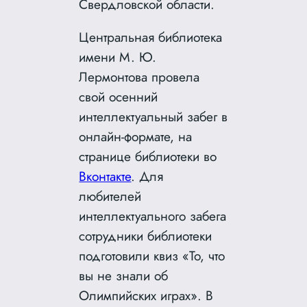
Свердловской области.
Центральная библиотека
имени М. Ю.
Лермонтова провела
свой осенний
интеллектуальный забег в
онлайн-формате, на
странице библиотеки во
Вконтакте
.
Для
любителей
интеллектуального забега
сотрудники библиотеки
подготовили квиз «То, что
вы не знали об
Олимпийских играх». В