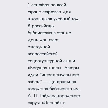
1 сентября по всей
стране стартовал для
школьников учебный год.
В российских
библиотеках в этот же
день дан старт
ежегодной
всероссийской
социокультурной акции
«Бегущая книга». Авторы
идеи “интеллектуального
забега” — Центральная
городская библиотека им.
А. П. Гайдара городского
округа «Лесной» в