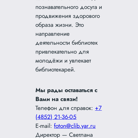
познавательного досуга и
продвижения здорового
образа жизни. Это
направление
деятельности библиотек
привлекательно для
молодёжи и увлекает
библиотекарей.
Мы рады оставаться с
Вами на связи!
Телефон для справок:
+7
(4852) 21-36-05
E-mail:
foton@clib.yar.ru
Директор — Светлана