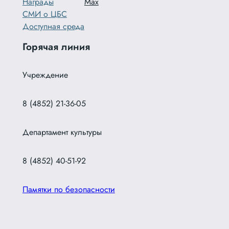
Награды
Max
СМИ о ЦБС
Доступная среда
Горячая линия
Учреждение
8 (4852) 21-36-05
Департамент культуры
8 (4852) 40-51-92
Памятки по безопасности