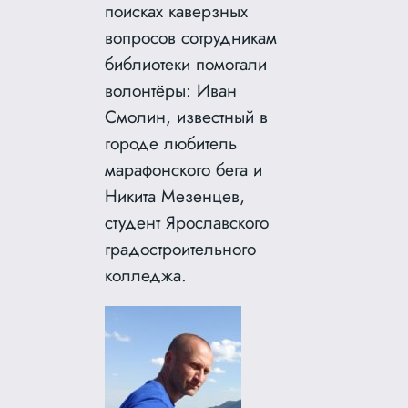
поисках каверзных
вопросов сотрудникам
библиотеки помогали
волонтёры: Иван
Смолин, известный в
городе любитель
марафонского бега и
Никита Мезенцев,
студент Ярославского
градостроительного
колледжа.