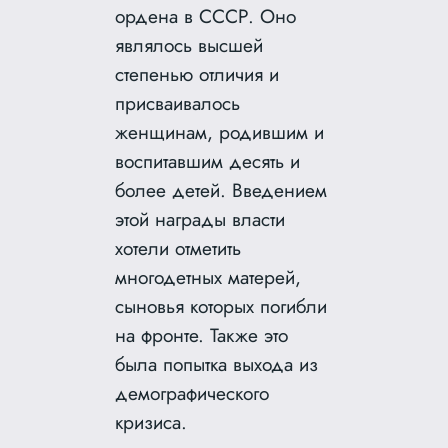
ордена в СССР. Оно
являлось высшей
степенью отличия и
присваивалось
женщинам, родившим и
воспитавшим десять и
более детей. Введением
этой награды власти
хотели отметить
многодетных матерей,
сыновья которых погибли
на фронте. Также это
была попытка выхода из
демографического
кризиса.