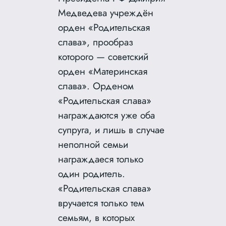
Медведева учреждён
орден «Родительская
слава», прообраз
которого — советский
орден «Материнская
слава». Орденом
«Родительская слава»
награждаются уже оба
супруга, и лишь в случае
неполной семьи
награждаеся только
один родитель.
«Родительская слава»
вручается только тем
семьям, в которых