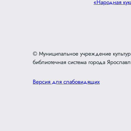
«Народная кук
© Муниципальное учреждение культур
библиотечная система города Ярославл
Версия для слабовидящих