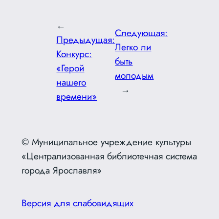
←
Следующая:
Предыдущая:
Легко ли
Конкурс:
быть
«Герой
молодым
нашего
→
времени»
© Муниципальное учреждение культуры
«Централизованная библиотечная система
города Ярославля»
Версия для слабовидящих