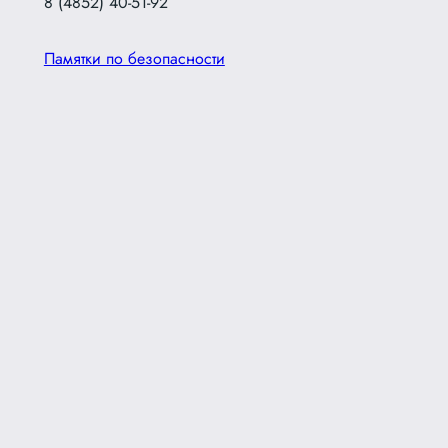
8 (4852) 40-51-92
Памятки по безопасности