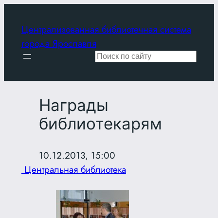
Перейти
к
Централизованная библиотечная система
содержимому
города Ярославля
Поиск
Награды
библиотекарям
10.12.2013, 15:00
Центральная библиотека