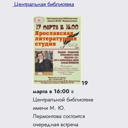
Центральная библиотека
19
марта в 16:00
в
Центральной библиотеке
имени М. Ю.
Лермонтова состоится
очередная встреча