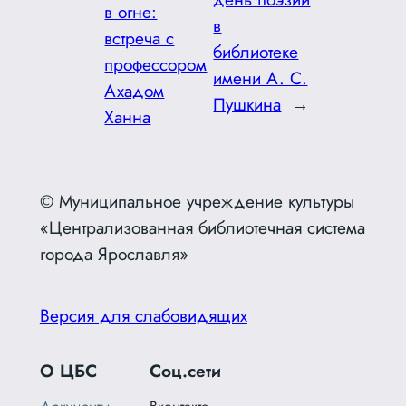
в огне:
в
встреча с
библиотеке
профессором
имени А. С.
Ахадом
Пушкина
→
Ханна
© Муниципальное учреждение культуры
«Централизованная библиотечная система
города Ярославля»
Версия для слабовидящих
О ЦБС
Соц.сети