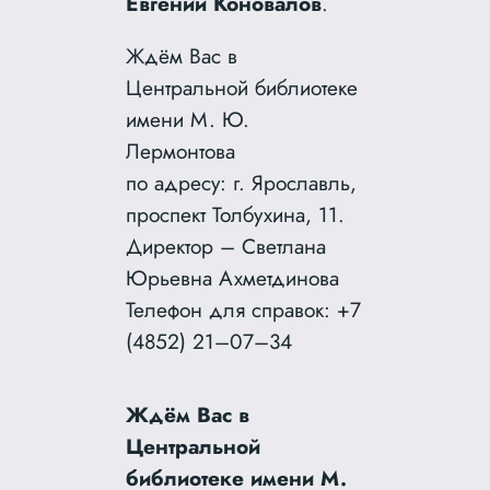
Евгений Коновалов
.
Ждём Вас в
Центральной библиотеке
имени М. Ю.
Лермонтова
по адресу: г. Ярославль,
проспект Толбухина, 11.
Директор – Светлана
Юрьевна Ахметдинова
Телефон для справок: +7
(4852) 21–07–34
Ждём Вас в
Центральной
библиотеке имени М.