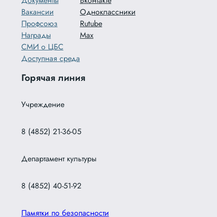
Документы
Вконтакте
Вакансии
Одноклассники
Профсоюз
Rutube
Награды
Max
СМИ о ЦБС
Доступная среда
Горячая линия
Учреждение
8 (4852) 21-36-05
Департамент культуры
8 (4852) 40-51-92
Памятки по безопасности