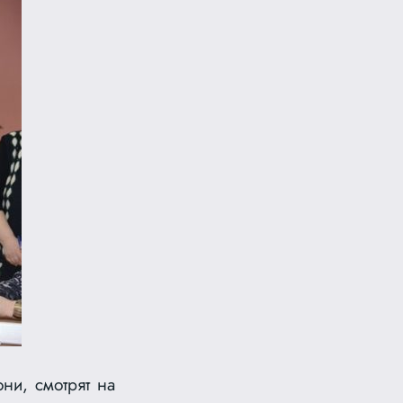
ни, смотрят на