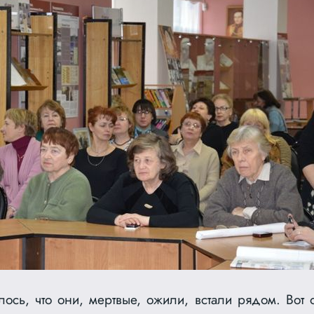
ось, что они, мертвые, ожили, встали рядом. Вот о