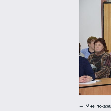
— Мне показал