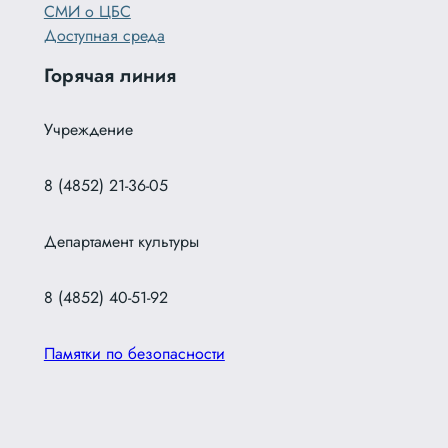
СМИ о ЦБС
Доступная среда
Горячая линия
Учреждение
8 (4852) 21-36-05
Департамент культуры
8 (4852) 40-51-92
Памятки по безопасности