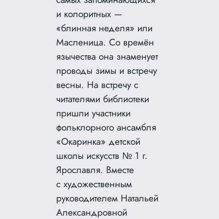
и колоритных —
«блинная неделя» или
Масленица. Со времён
язычества она знаменует
проводы зимы и встречу
весны. На встречу с
читателями библиотеки
пришли участники
фольклорного ансамбля
«Окаринка» детской
школы искусств № 1 г.
Ярославля. Вместе
с художественным
руководителем
Натальей
Александровной