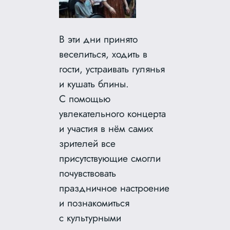
В эти дни принято
веселиться, ходить в
гости, устраивать гулянья
и кушать блины.
С помощью
увлекательного концерта
и участия в нём самих
зрителей все
присутствующие смогли
почувствовать
праздничное настроение
и познакомиться
с культурными