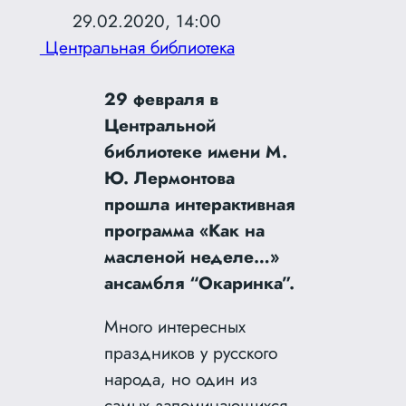
29.02.2020, 14:00
Центральная библиотека
29 февраля в
Центральной
библиотеке имени М.
Ю. Лермонтова
прошла интерактивная
программа «Как на
масленой неделе…»
ансамбля “Окаринка”.
Много интересных
праздников у русского
народа, но один из
самых запоминающихся