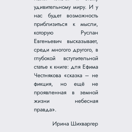
удивительному миру. И у
нас будет возможность
приблизиться к мысли,
которую Руслан
Евгеньевич высказывает,
среди многого другого, в
глубокой вступительной
статье к книге: для Ефима
Честнякова «сказка – не
фикция, но ещё не
проявленная в земной
жизни небесная
правда».
Ирина Шихваргер