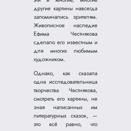
другие картины навсегда
запоминались зрителям.
Живописное наследие
Ефима Честнякова
сделало его известным и
для многих любимым
художником.
Однако, как сказала
одна исследовательница
творчества Честнякова,
смотреть его картины, не
зная написанных им
литературных сказок, —
это всё равно, что