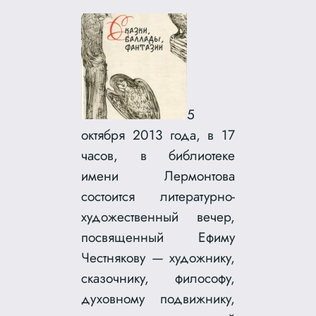
5
октября 2013 года, в 17
часов, в библиотеке
имени Лермонтова
состоится литературно-
художественный вечер,
посвященный Ефиму
Честнякову — художнику,
сказочнику, философу,
духовному подвижнику,