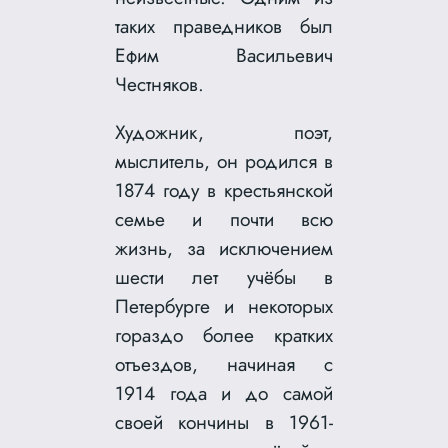
таких праведников был
Ефим Васильевич
Честняков.
Художник, поэт,
мыслитель, он родился в
1874 году в крестьянской
семье и почти всю
жизнь, за исключением
шести лет учёбы в
Петербурге и некоторых
гораздо более кратких
отъездов, начиная с
1914 года и до самой
своей кончины в 1961-