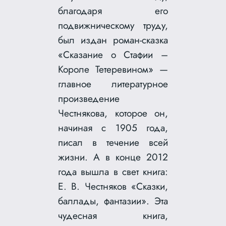
благодаря его
подвижническому труду,
был издан роман-сказка
«Сказание о Стафии –
Короле Тетеревином» —
главное литературное
произведение
Честнякова, которое он,
начиная с 1905 года,
писал в течение всей
жизни. А в конце 2012
года вышла в свет книга:
Е. В. Честняков «Сказки,
баллады, фантазии». Эта
чудесная книга,