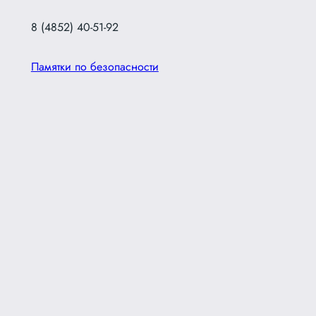
8 (4852) 40-51-92
Памятки по безопасности