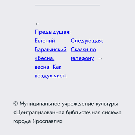
←
Предыдущая:
Евгений
Следующая:
Баратынский
Сказки по
«Весна,
телефону
→
весна! Как
воздух чист»
© Муниципальное учреждение культуры
«Централизованная библиотечная система
города Ярославля»