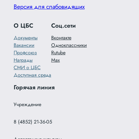
Версия для слабовидящих
О ЦБС
Соц.сети
Документы
Вконтакте
Вакансии
Одноклассники
Профсоюз
Rutube
Награды
Max
СМИ о ЦБС
Доступная среда
Горячая линия
Учреждение
8 (4852) 21-36-05