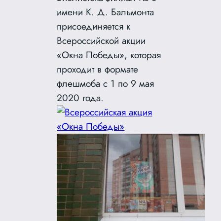
имени К. Д. Бальмонта
присоединяется к
Всероссийской акции
«Окна Победы», которая
проходит в формате
флешмоба с 1 по 9 мая
2020 года.