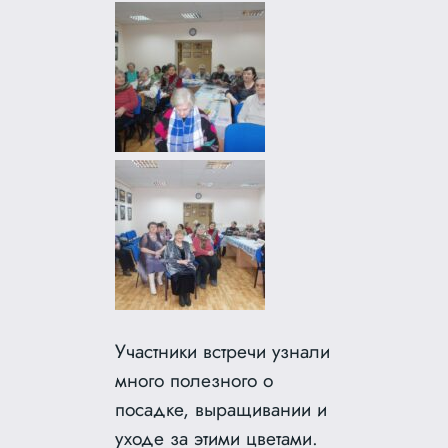
Участники встречи узнали
много полезного о
посадке, выращивании и
уходе за этими цветами.