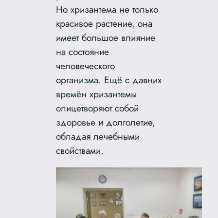
Но хризантема не только
красивое растение, она
имеет большое влияние
на состояние
человеческого
организма. Ещё с давних
времён хризантемы
олицетворяют собой
здоровье и долголетие,
обладая лечебными
свойствами.