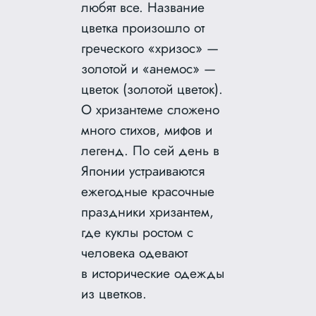
любят все. Название
цветка произошло от
греческого «хризос» —
золотой и «анемос» —
цветок (золотой цветок).
О хризантеме сложено
много стихов, мифов и
легенд. По сей день в
Японии устраиваются
ежегодные красочные
праздники хризантем,
где куклы ростом с
человека одевают
в исторические одежды
из цветков.