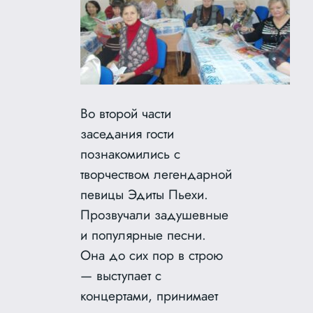
Во второй части
заседания гости
познакомились с
творчеством легендарной
певицы Эдиты Пьехи.
Прозвучали задушевные
и популярные песни.
Она до сих пор в строю
— выступает с
концертами, принимает