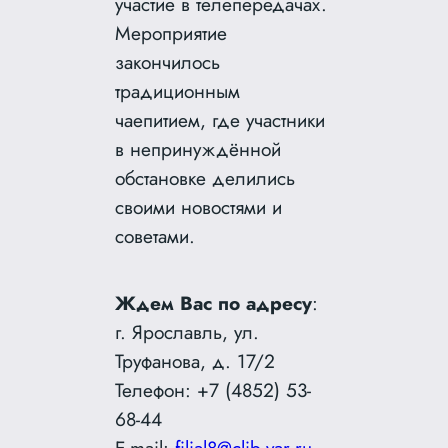
участие в телепередачах.
Мероприятие
закончилось
традиционным
чаепитием, где участники
в непринуждённой
обстановке делились
своими новостями и
советами.
Ждем Вас по адресу
:
г. Ярославль, ул.
Труфанова, д. 17/2
Телефон: +7 (4852) 53-
68-44