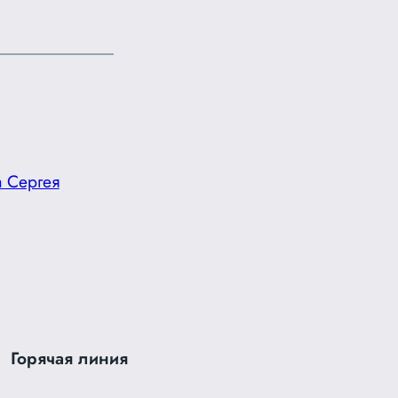
а Сергея
Горячая линия