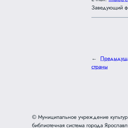
Заведующий ф
←
Предыдущ
страны
© Муниципальное учреждение культур
библиотечная система города Ярославл