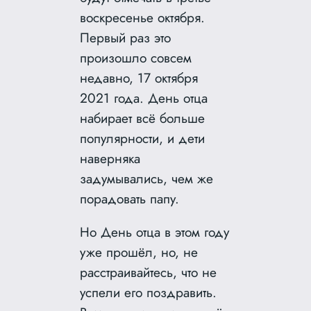
воскресенье октября.
Первый раз это
произошло совсем
недавно, 17 октября
2021 года. День отца
набирает всё больше
популярности, и дети
наверняка
задумывались, чем же
порадовать папу.
Но День отца в этом году
уже прошёл, но, не
расстраивайтесь, что не
успели его поздравить.