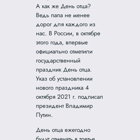
А как же День отца?
Ведь папа не менее
дорог для каждого из
нас. В России, в октябре
этого года, впервые
официально отметили
государственный
праздник День отца.
Указ об установлении
нового праздника 4
октября 2021 г. подписал
президент Владимир
Путин.
День отца ежегодно
будут отмечать в третье