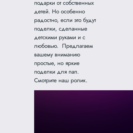
подарки от собственных
детей. Но особенно
радостно, если это будут
поделки, сделанные
детскими руками и с
любовью. Предлагаем
вашему вниманию
простые, но яркие
поделки для пап.
Смотрите наш ролик.