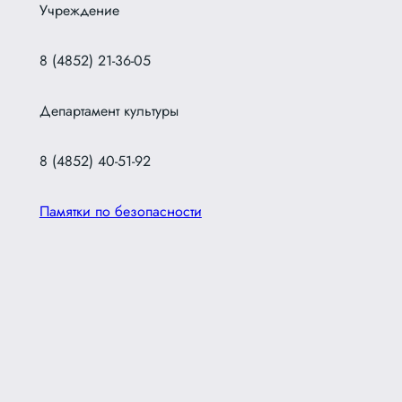
Учреждение
8 (4852) 21-36-05
Департамент культуры
8 (4852) 40-51-92
Памятки по безопасности