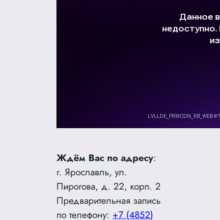
Ждём Вас по адресу
:
г. Ярославль, ул.
Пирогова, д. 22, корп. 2
Предварительная запись
по телефону:
+7 (4852)