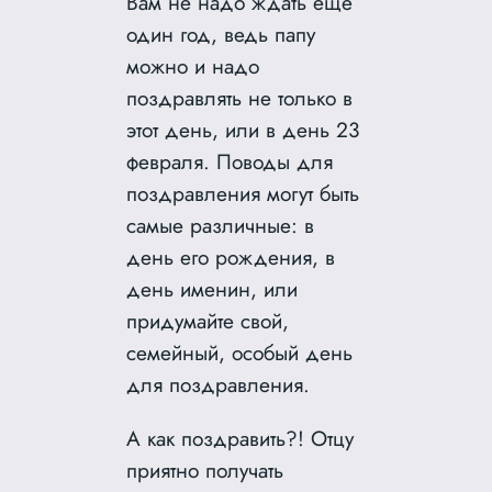
Вам не надо ждать ещё
один год, ведь папу
можно и надо
поздравлять не только в
этот день, или в день 23
февраля. Поводы для
поздравления могут быть
самые различные: в
день его рождения, в
день именин, или
придумайте свой,
семейный, особый день
для поздравления.
А как поздравить?! Отцу
приятно получать