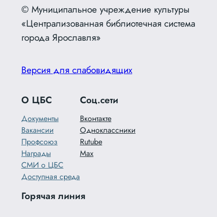
© Муниципальное учреждение культуры
«Централизованная библиотечная система
города Ярославля»
Версия для слабовидящих
О ЦБС
Соц.сети
Документы
Вконтакте
Вакансии
Одноклассники
Профсоюз
Rutube
Награды
Max
СМИ о ЦБС
Доступная среда
Горячая линия