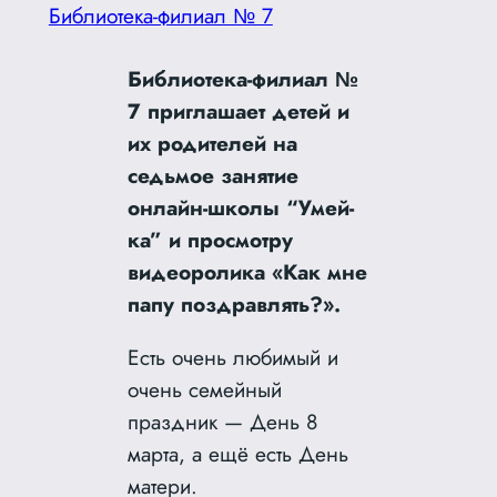
Библиотека-филиал № 7
Библиотека-филиал №
7 приглашает детей и
их родителей на
седьмое занятие
онлайн-школы “Умей-
ка” и просмотру
видеоролика «Как мне
папу поздравлять?».
Есть очень любимый и
очень семейный
праздник — День 8
марта, а ещё есть День
матери.