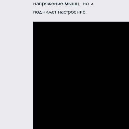
напряжение мышц, но и
поднимет настроение.