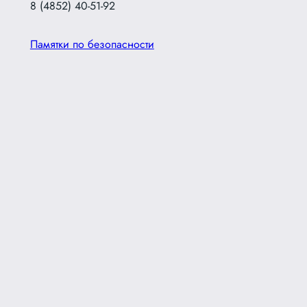
8 (4852) 40-51-92
Памятки по безопасности