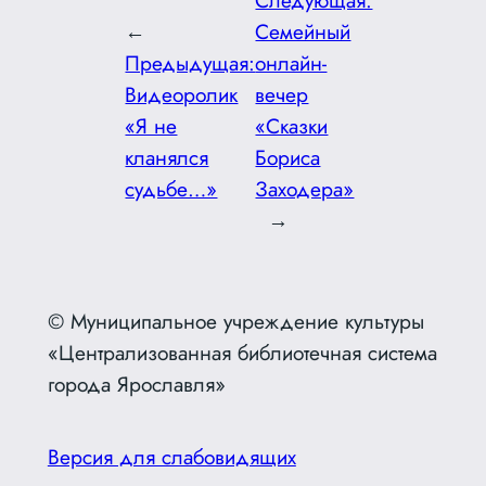
←
Семейный
Предыдущая:
онлайн-
Видеоролик
вечер
«Я не
«Сказки
кланялся
Бориса
судьбе…»
Заходера»
→
© Муниципальное учреждение культуры
«Централизованная библиотечная система
города Ярославля»
Версия для слабовидящих