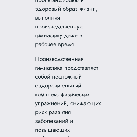
здоровый образ жизни,
выполняя
производственную
гимнастику даже в
рабочее время.
Производственная
гимнастика представляет
собой несложный
оздоровительный
комплекс физических
упражнений, снижающих
риск развития
заболеваний и
повышающих