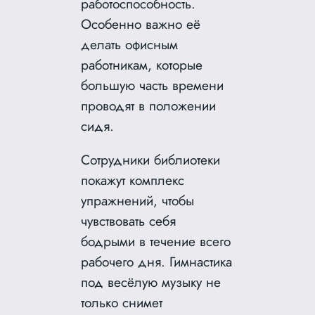
работоспособность.
Особенно важно её
делать офисным
работникам, которые
большую часть времени
проводят в положении
сидя.
Сотрудники библиотеки
покажут комплекс
упражнений, чтобы
чувствовать себя
бодрыми в течение всего
рабочего дня. Гимнастика
под весёлую музыку не
только снимет