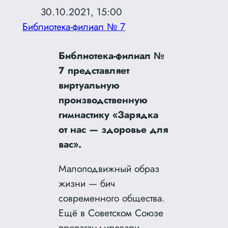
30.10.2021, 15:00
Библиотека-филиал № 7
Библиотека-филиал №
7 представляет
виртуальную
производственную
гимнастику «Зарядка
от нас — здоровье для
вас».
Малоподвижный образ
жизни — бич
современного общества.
Ещё в Советском Союзе
пропагандировали