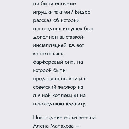
ли были ёлочные
игрушки такими? Видео
рассказ об истории
новогодних игрушек был
дополнен выставкой-
инсталляцией «А вот
колокольчик,
фарфоровый он», на
которой были
представлены книги и
советский фарфор из
личной коллекции на
новогоднюю тематику.
Новогодние нотки внесла
Алена Малахова –