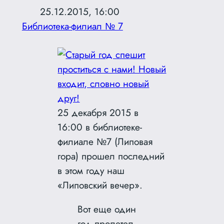
25.12.2015, 16:00
Библиотека-филиал № 7
25 декабря 2015 в
16:00 в библиотеке-
филиале №7 (Липовая
гора) прошел последний
в этом году наш
«Липовский вечер».
Вот еще один
год пролетел