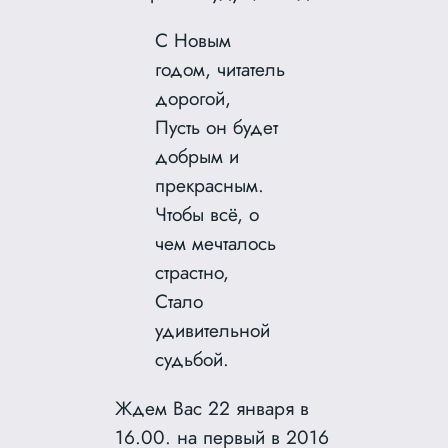
С Новым
годом, читатель
дорогой,
Пусть он будет
добрым и
прекрасным.
Чтобы всё, о
чем мечталось
страстно,
Стало
удивительной
судьбой.
Ждем Вас 22 января в
16.00. на первый в 2016