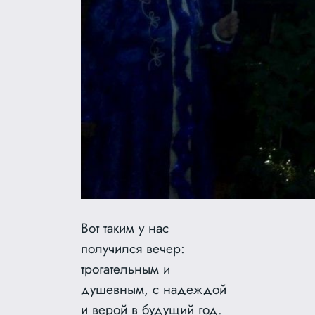
Вот таким у нас
получился вечер:
трогательным и
душевным, с надеждой
и верой в будущий год.