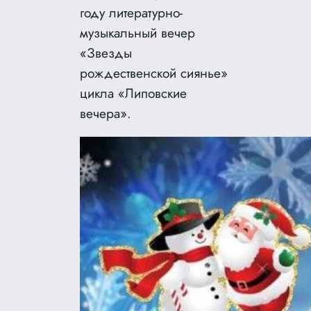
году литературно-
музыкальный вечер
«Звезды
рождественской сиянье»
цикла «Липовские
вечера».