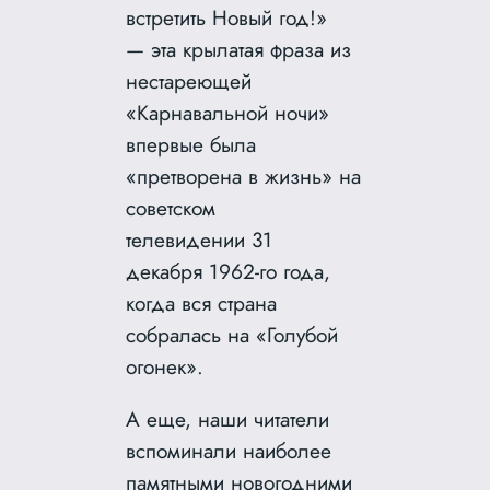
встретить Новый год!»
— эта крылатая фраза из
нестареющей
«Карнавальной ночи»
впервые была
«претворена в жизнь» на
советском
телевидении 31
декабря 1962-го года,
когда вся страна
собралась на «Голубой
огонек».
А еще, наши читатели
вспоминали наиболее
памятными новогодними