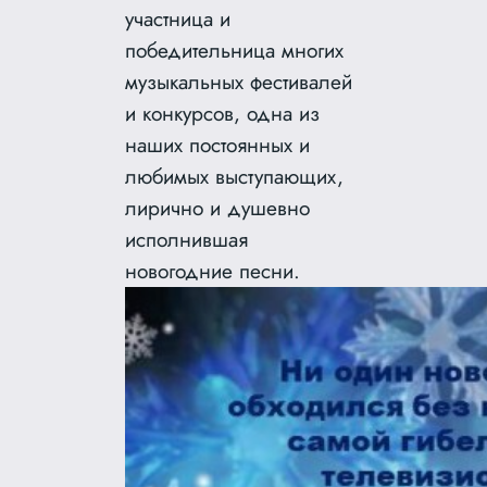
участница и
победительница многих
музыкальных фестивалей
и конкурсов, одна из
наших постоянных и
любимых выступающих,
лирично и душевно
исполнившая
новогодние песни.