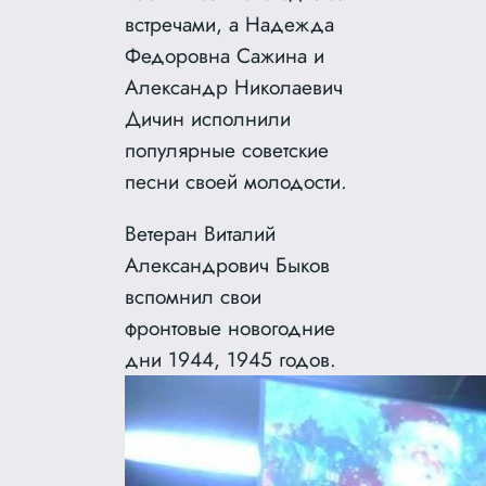
встречами, а Надежда
Федоровна Сажина и
Александр Николаевич
Дичин исполнили
популярные советские
песни своей молодости.
Ветеран Виталий
Александрович Быков
вспомнил свои
фронтовые новогодние
дни 1944, 1945 годов.