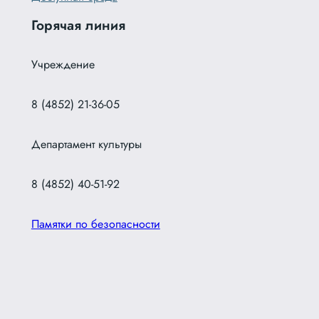
Горячая линия
Учреждение
8 (4852) 21-36-05
Департамент культуры
8 (4852) 40-51-92
Памятки по безопасности