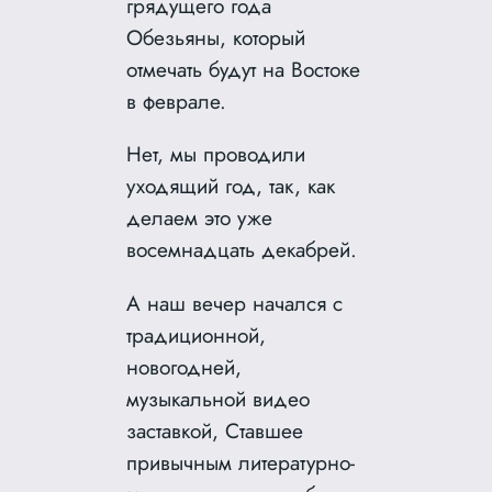
грядущего года
Обезьяны, который
отмечать будут на Востоке
в феврале.
Нет, мы проводили
уходящий год, так, как
делаем это уже
восемнадцать декабрей.
А наш вечер начался с
традиционной,
новогодней,
музыкальной видео
заставкой, Ставшее
привычным литературно-