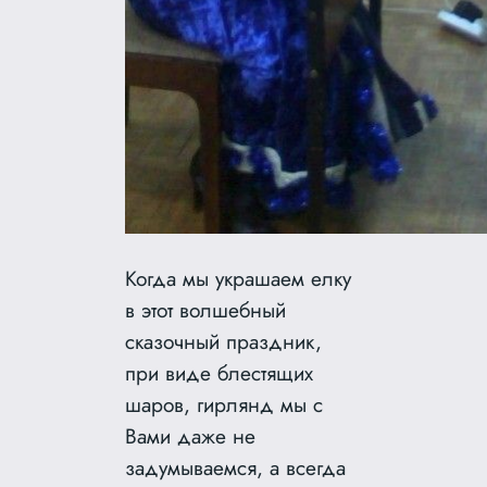
Когда мы украшаем елку
в этот волшебный
сказочный праздник,
при виде блестящих
шаров, гирлянд мы с
Вами даже не
задумываемся, а всегда