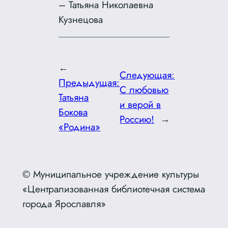
– Татьяна Николаевна
Кузнецова
←
Следующая:
Предыдущая:
С любовью
Татьяна
и верой в
Бокова
Россию!
→
«Родина»
© Муниципальное учреждение культуры
«Централизованная библиотечная система
города Ярославля»