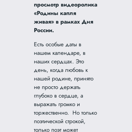
просмотр видеоролика
«Родины капля
живая»
в рамках Дня
России.
Есть особые даты в
нашем календаре, в
наших сердцах. Это
день, когда любовь к
нашей родине, принято
не просто держать
глубоко в сердце, а
выражать громко и
торжественно. Но только
поэтической строкой,
только поэт может