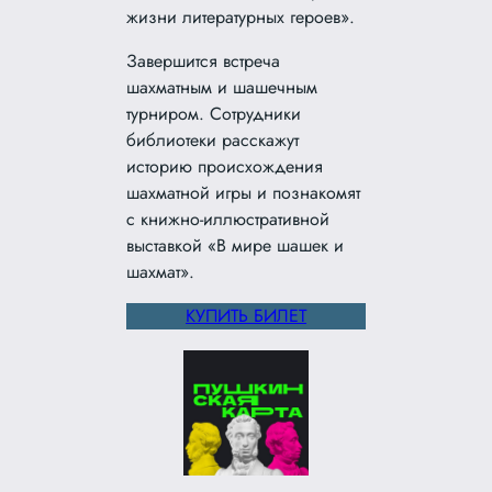
жизни литературных героев».
Завершится встреча
шахматным и шашечным
турниром. Сотрудники
библиотеки расскажут
историю происхождения
шахматной игры и познакомят
с книжно-иллюстративной
выставкой «В мире шашек и
шахмат».
КУПИТЬ БИЛЕТ