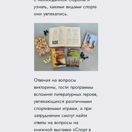
узнать, какими видами спорта
они увлекались.
Отвечая на вопросы
викторины, гости программы
вспомнят литературных героев,
увлекающихся различными
спортивными играми, а при
затруднении смогут найти
ответы на вопросы на
книжной выставке «Спорт в