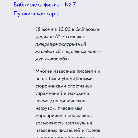
Библиотека-филиал № 7
Пушкинская карта
18 июня в 12:00 в библиотеке-
филиале № 7 состоится
литературно-спортивный
марафон «В спортивном теле –
дух книголюба»
Многие известные писатели и
поэты были убеждёнными
сторонниками спортивных
упражнений и находили
время для физических
нагрузок. Участникам
мероприятия представится
возможность взглянуть на
известных писателей и поэтов
с неожиданной стороны и