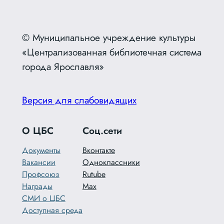
© Муниципальное учреждение культуры
«Централизованная библиотечная система
города Ярославля»
Версия для слабовидящих
О ЦБС
Соц.сети
Документы
Вконтакте
Вакансии
Одноклассники
Профсоюз
Rutube
Награды
Max
СМИ о ЦБС
Доступная среда