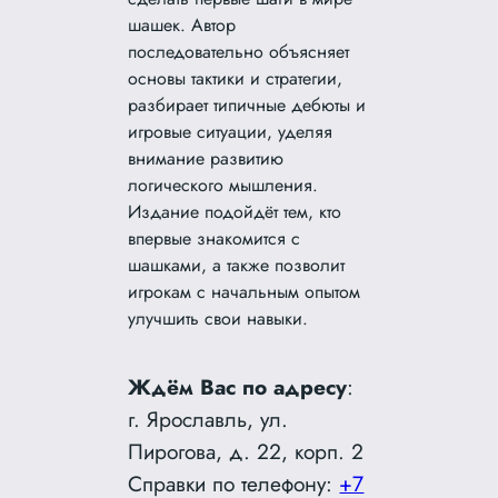
шашек. Автор
последовательно объясняет
основы тактики и стратегии,
разбирает типичные дебюты и
игровые ситуации, уделяя
внимание развитию
логического мышления.
Издание подойдёт тем, кто
впервые знакомится с
шашками, а также позволит
игрокам с начальным опытом
улучшить свои навыки.
Ждём Вас по адресу
:
г. Ярославль, ул.
Пирогова, д. 22, корп. 2
Справки по телефону:
+7