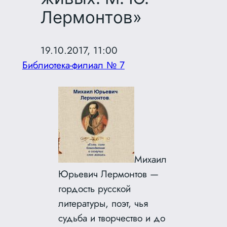
Лермонтов»
19.10.2017, 11:00
Библиотека-филиал № 7
Михаил
Юрьевич Лермонтов —
гордость русской
литературы, поэт, чья
судьба и творчество и до