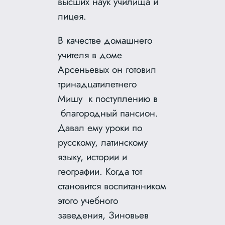
высших наук училища и
лицея.
В качестве домашнего
учителя в доме
Арсеньевых он готовил
тринадцатилетнего
Мишу к поступлению в
благородный пансион.
Давал ему уроки по
русскому, латинскому
языку, истории и
географии. Когда тот
становится воспитанником
этого учебного
заведения, Зиновьев