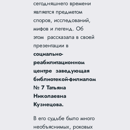
сегодняшнего времени
является предметом
споров, исследований,
мифов и легенд. Об
этом рассказала в своей
презентации в
социально-
реабилитационном
центре заведующая
библиотекой-филиалом
№ 7 Татьяна
Николаевна
Кузнецова.
В его судьбе было много
необъяснимых, роковых