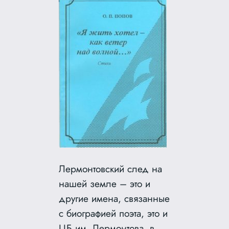
Лермонтовский след на
нашей земле – это и
другие имена, связанные
с биографией поэта, это и
ЦБ им. Лермонтова, в