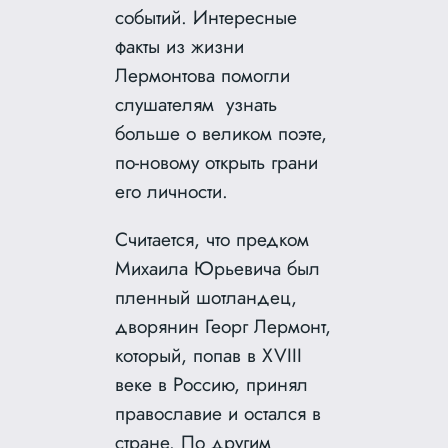
событий. Интересные
факты из жизни
Лермонтова помогли
слушателям узнать
больше о великом поэте,
по-новому открыть грани
его личности.
Считается, что предком
Михаила Юрьевича был
пленный шотландец,
дворянин Георг Лермонт,
который, попав в XVIII
веке в Россию, принял
православие и остался в
стране. По другим