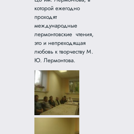
которой ежегодно
проходят
международные
лермонтовские чтения,
это и непреходящая
любовь к творчеству М.
Ю. Лермонтова.