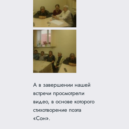
А в завершении нашей
встречи просмотрели
видео, в основе которого
стихотворение поэта
«Сон».