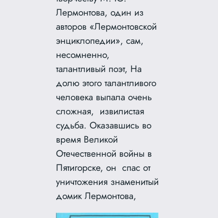
Лермонтова, один из
авторов «Лермонтовской
энциклопедии», сам,
несомненно,
талантливый поэт, На
долю этого талантливого
человека выпала очень
сложная, извилистая
судьба. Оказавшись вo
время Великой
Отечественной войны в
Пятигорске, он спас от
уничтожения знаменитый
домик Лермонтова,