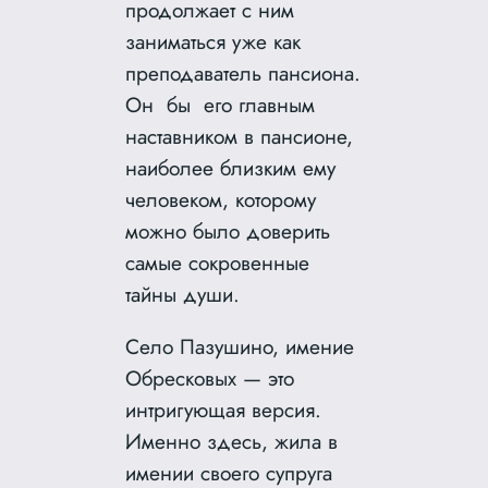
продолжает с ним
заниматься уже как
преподаватель пансиона.
Он бы его главным
наставником в пансионе,
наиболее близким ему
человеком, которому
можно было доверить
самые сокровенные
тайны души.
Село Пазушино, имение
Обресковых — это
интригующая версия.
Именно здесь, жила в
имении своего супруга