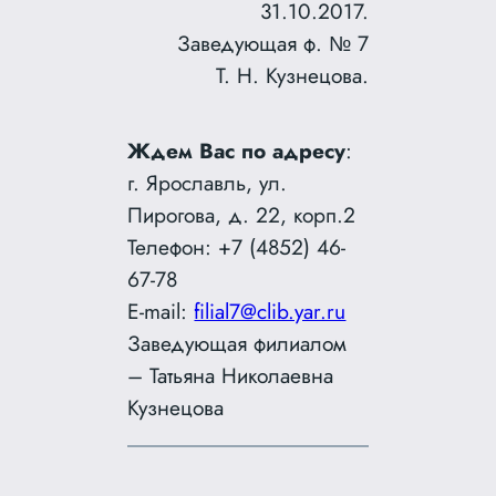
31.10.2017.
Заведующая ф. № 7
Т. Н. Кузнецова.
Ждем Вас по адресу
:
г. Ярославль, ул.
Пирогова, д. 22, корп.2
Телефон: +7 (4852) 46-
67-78
E-mail:
filial7@clib.yar.ru
Заведующая филиалом
– Татьяна Николаевна
Кузнецова