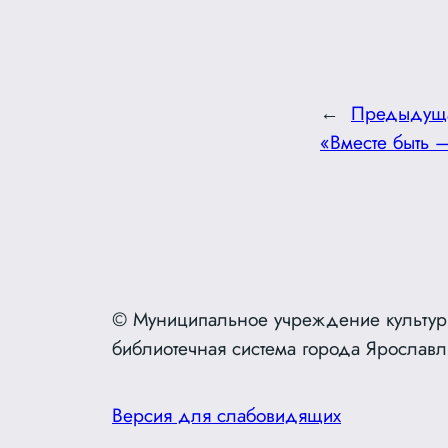
←
Предыдущ
«Вместе быть —
© Муниципальное учреждение культур
библиотечная система города Ярославл
Версия для слабовидящих