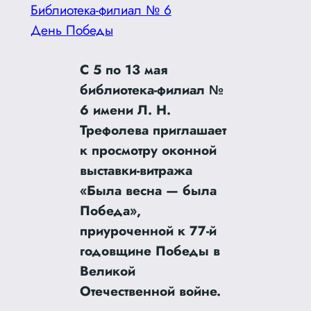
Библиотека-филиал № 6
День Победы
С 5 по 13 мая
библиотека-филиал №
6 имени Л. Н.
Трефолева приглашает
к просмотру оконной
выставки-витража
«Была весна — была
Победа»,
приуроченной к 77-й
годовщине Победы в
Великой
Отечественной войне.