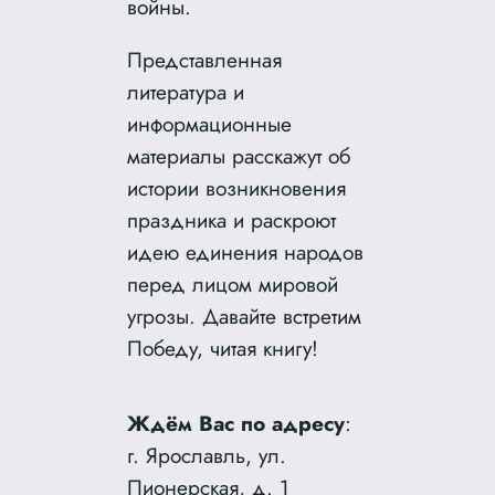
войны.
Представленная
литература и
информационные
материалы расскажут об
истории возникновения
праздника и раскроют
идею единения народов
перед лицом мировой
угрозы. Давайте встретим
Победу, читая книгу!
Ждём Вас по адресу
:
г. Ярославль, ул.
Пионерская, д. 1