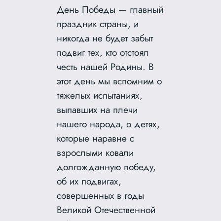
День Победы — главный
праздник страны, и
никогда не будет забыт
подвиг тех, кто отстоял
честь нашей Родины. В
этот день мы вспомним о
тяжелых испытаниях,
выпавших на плечи
нашего народа, о детях,
которые наравне с
взрослыми ковали
долгожданную победу,
об их подвигах,
совершенных в годы
Великой Отечественной