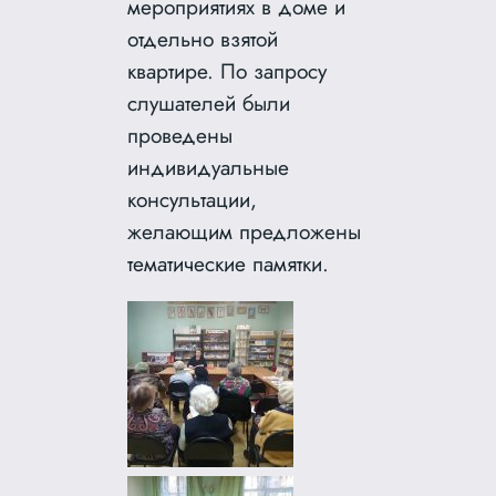
мероприятиях в доме и
отдельно взятой
квартире. По запросу
слушателей были
проведены
индивидуальные
консультации,
желающим предложены
тематические памятки.