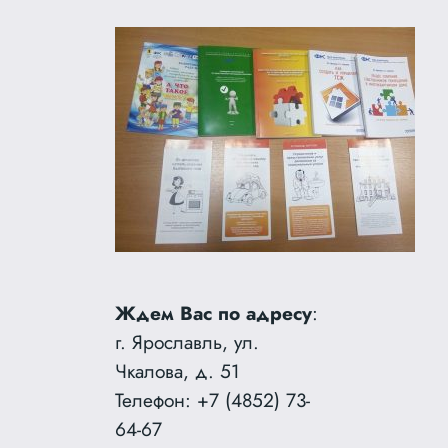
Ждем Вас по адресу
:
г. Ярославль, ул.
Чкалова, д. 51
Телефон: +7 (4852) 73-
64-67