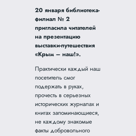
20 января библиотека-
филиал № 2
пригласила читателей
на презентацию
выставки-путешествия
«Крым – наш!».
Практически каждый наш
посетитель смог
подержать в руках,
прочесть в серьезных
исторических журналах и
книгах запоминающиеся,
не каждому знакомые
факты добровольного