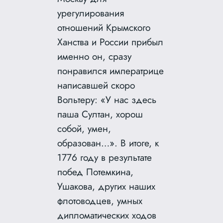
урегулирования
отношений Крымского
Ханства и России прибыл
именно он, сразу
понравился императрице
написавшей скоро
Вольтеру: «У нас здесь
паша Султан, хорош
собой, умен,
образован…». В итоге, к
1776 году в результате
побед Потемкина,
Ушакова, других наших
флотоводцев, умных
дипломатических ходов