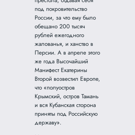
под покровительство
России, за что ему было
обещано 200 тысяч
рублей ежегодного
жалованья, и ханство в
Персии. А в апреле этого
же года Высочайший
Манифест Екатерины
Второй возвестил Европе,
что «полуостров
Крымский, остров Тамань
и вся Кубанская сторона
приняты под Российскую
державу».