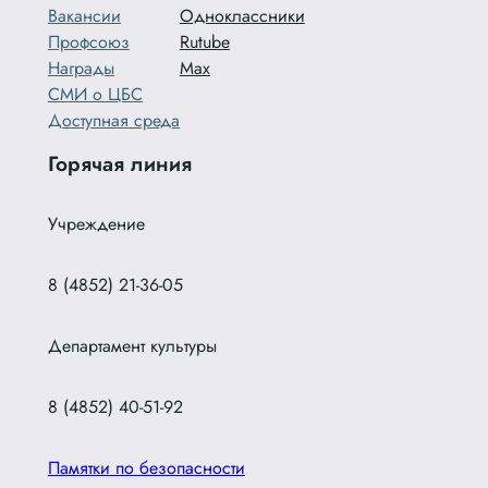
Вакансии
Одноклассники
Профсоюз
Rutube
Награды
Max
СМИ о ЦБС
Доступная среда
Горячая линия
Учреждение
8 (4852) 21-36-05
Департамент культуры
8 (4852) 40-51-92
Памятки по безопасности