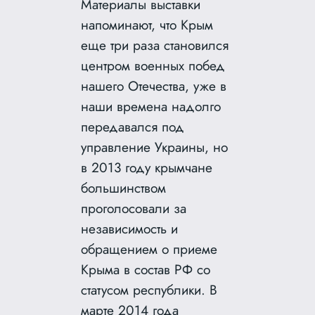
Материалы выставки
напоминают, что Крым
еще три раза становился
центром военных побед
нашего Отечества, уже в
наши времена надолго
передавался под
управление Украины, но
в 2013 году крымчане
большинством
проголосовали за
независимость и
обращением о приеме
Крыма в состав РФ со
статусом республики. В
марте 2014 года