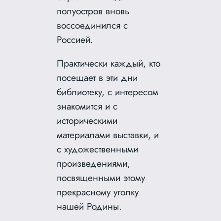
полуостров вновь
воссоединился с
Россией.
Практически каждый, кто
посещает в эти дни
библиотеку, с интересом
знакомится и с
историческими
материалами выставки, и
с художественными
произведениями,
посвященными этому
прекрасному уголку
нашей Родины.