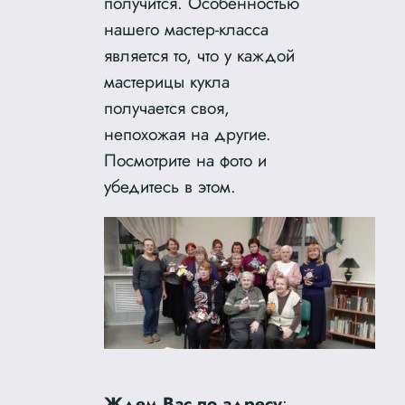
получится. Особенностью
нашего мастер-класса
является то, что у каждой
мастерицы кукла
получается своя,
непохожая на другие.
Посмотрите на фото и
убедитесь в этом.
Ждем Вас по адресу
: