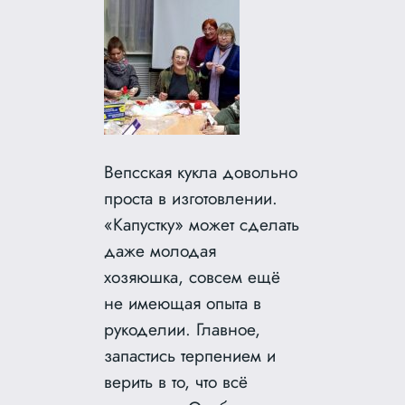
Вепсская кукла довольно
проста в изготовлении.
«Капустку» может сделать
даже молодая
хозяюшка, совсем ещё
не имеющая опыта в
рукоделии. Главное,
запастись терпением и
верить в то, что всё