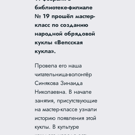
библиотеке-филиале
№ 19 прошёл мастер-
класс по созданию
народной обрядовой
куклы «Вепсская
кукла».
Провела его наша
читательница-волонтёр
Синякова Зинаида
Николаевна. В начале
занятия, присутствующие
на мастер-классе узнали
историю появления этой
куклы. В культуре