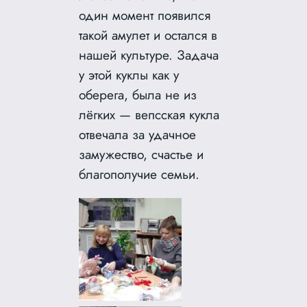
один момент появился
такой амулет и остался в
нашей культуре. Задача
у этой куклы как у
оберега, была не из
лёгких — вепсская кукла
отвечала за удачное
замужество, счастье и
благополучие семьи.